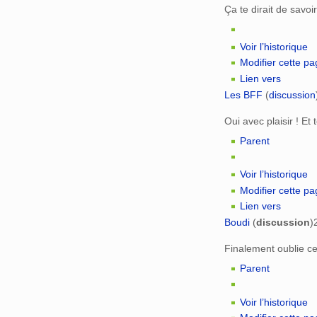
Ça te dirait de savoir
Voir l’historique
Modifier cette p
Lien vers
Les BFF
(
discussion
Oui avec plaisir ! Et
Parent
Voir l’historique
Modifier cette p
Lien vers
Boudi
(
discussion
)
Finalement oublie ce
Parent
Voir l’historique