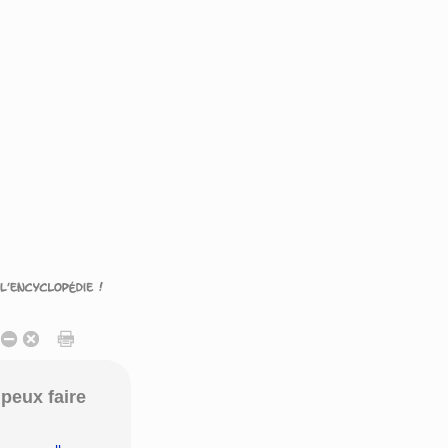
peux faire