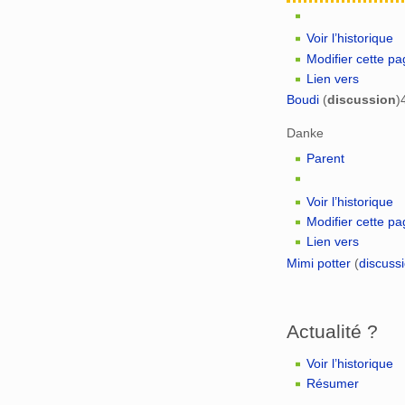
Voir l’historique
Modifier cette p
Lien vers
Boudi
(
discussion
)
Danke
Parent
Voir l’historique
Modifier cette p
Lien vers
Mimi potter
(
discuss
Actualité ?
Voir l’historique
Résumer