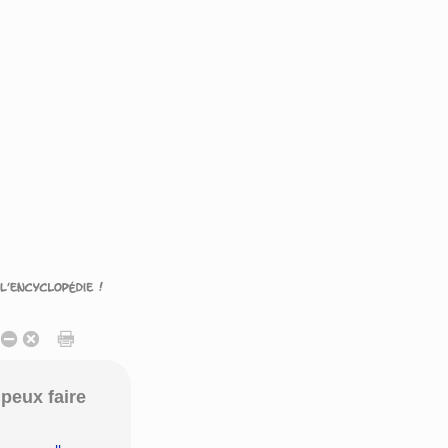
peux faire