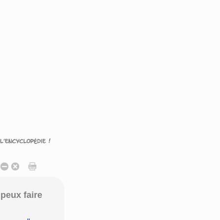
peux faire