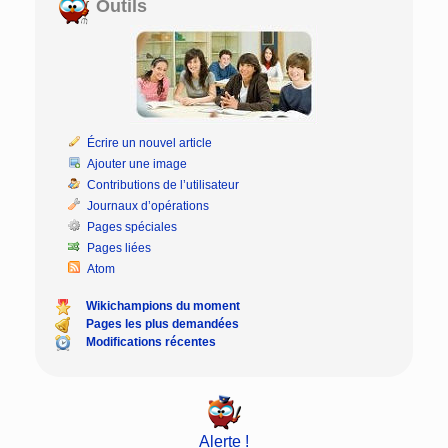
Outils
Écrire un nouvel article
Ajouter une image
Contributions de l’utilisateur
Journaux d’opérations
Pages spéciales
Pages liées
Atom
Wikichampions du moment
Pages les plus demandées
Modifications récentes
Alerte !