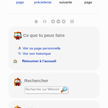
page
précédente
suivante
page
Ce que tu peux faire
Voir sa page personnelle
Voir son historique
Retourner à l’accueil
Rechercher