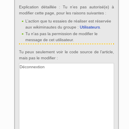
Explication détaillée : Tu n’es pas autorisé(e) à
modifier cette page, pour les raisons suivantes :
L’action que tu essaies de réaliser est réservée
aux wikiminautes du groupe :
Utilisateurs
.
Tu n'as pas la permission de modifier le
message de cet utilisateur.
Tu peux seulement voir le code source de l’article,
mais pas le modifier :