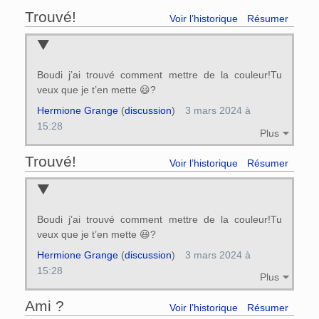
Trouvé!
Voir l’historique
Résumer
Boudi j’ai trouvé comment mettre de la couleur!Tu
veux que je t’en mette 😃?
Hermione Grange
(
discussion
)
3 mars 2024 à
15:28
Plus
Trouvé!
Voir l’historique
Résumer
Boudi j’ai trouvé comment mettre de la couleur!Tu
veux que je t’en mette 😃?
Hermione Grange
(
discussion
)
3 mars 2024 à
15:28
Plus
Ami ?
Voir l’historique
Résumer