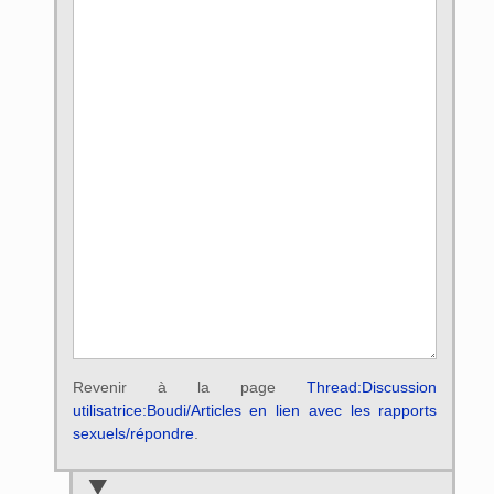
Revenir à la page
Thread:Discussion
utilisatrice:Boudi/Articles en lien avec les rapports
sexuels/répondre
.