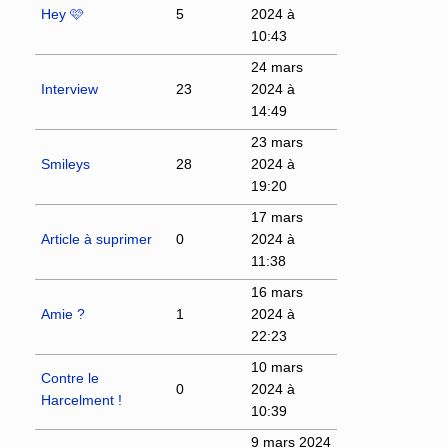
Hey 🩷
5
2024 à
10:43
24 mars
Interview
23
2024 à
14:49
23 mars
Smileys
28
2024 à
19:20
17 mars
Article à suprimer
0
2024 à
11:38
16 mars
Amie ?
1
2024 à
22:23
10 mars
Contre le
0
2024 à
Harcelment !
10:39
9 mars 2024