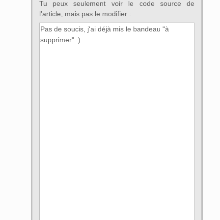
Tu peux seulement voir le code source de
l’article, mais pas le modifier :