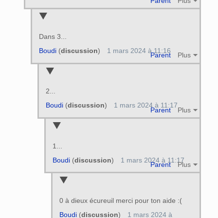
Parent
Plus
Dans 3...
Boudi
(
discussion
)
1 mars 2024 à 11:16
Parent
Plus
2...
Boudi
(
discussion
)
1 mars 2024 à 11:17
Parent
Plus
1...
Boudi
(
discussion
)
1 mars 2024 à 11:17
Parent
Plus
0 à dieux écureuil merci pour ton aide :(
Boudi
(
discussion
)
1 mars 2024 à