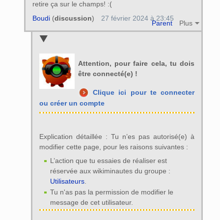
retire ça sur le champs! :(
Boudi
(
discussion
)
27 février 2024 à 23:45
Parent
Plus
Attention, pour faire cela, tu dois
être connecté(e) !
Clique ici pour te connecter
ou créer un compte
Explication détaillée : Tu n’es pas autorisé(e) à
modifier cette page, pour les raisons suivantes :
L’action que tu essaies de réaliser est
réservée aux wikiminautes du groupe :
Utilisateurs
.
Tu n'as pas la permission de modifier le
message de cet utilisateur.