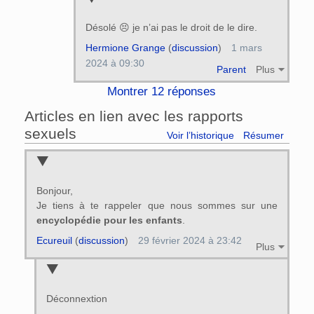
Désolé 😣 je n’ai pas le droit de le dire.
Hermione Grange
(
discussion
)
1 mars
2024 à 09:30
Parent
Plus
Montrer 12 réponses
Articles en lien avec les rapports
sexuels
Voir l’historique
Résumer
Bonjour,
Je tiens à te rappeler que nous sommes sur une
encyclopédie pour les enfants
.
Ecureuil
(
discussion
)
29 février 2024 à 23:42
Plus
Déconnextion