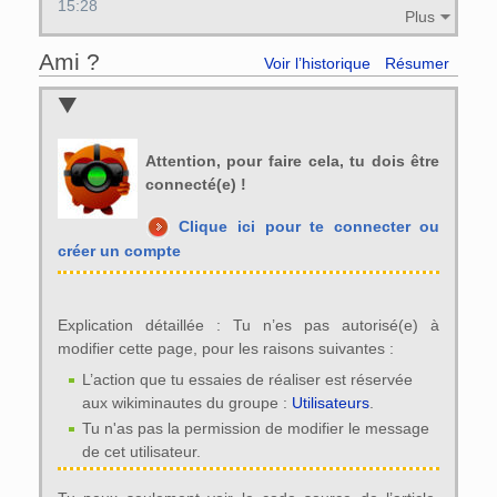
15:28
Plus
Ami ?
Voir l’historique
Résumer
Attention, pour faire cela, tu dois être
connecté(e) !
Clique ici pour te connecter ou
créer un compte
Explication détaillée : Tu n’es pas autorisé(e) à
modifier cette page, pour les raisons suivantes :
L’action que tu essaies de réaliser est réservée
aux wikiminautes du groupe :
Utilisateurs
.
Tu n'as pas la permission de modifier le message
de cet utilisateur.