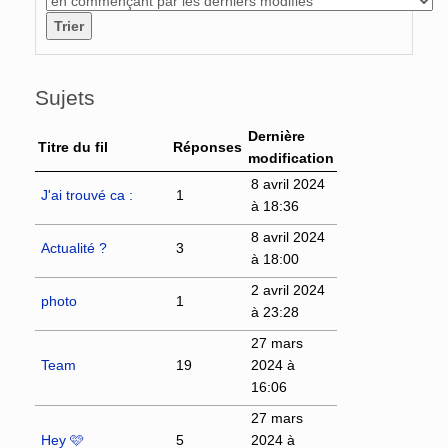
Sujets
Dernière
Titre du fil
Réponses
modification
8 avril 2024
J'ai trouvé ca :
1
à 18:36
8 avril 2024
Actualité ?
3
à 18:00
2 avril 2024
photo
1
à 23:28
27 mars
Team
19
2024 à
16:06
27 mars
Hey 🩷
5
2024 à