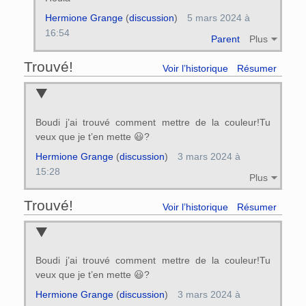
Hermione Grange
(
discussion
)
5 mars 2024 à
16:54
Parent
Plus
Trouvé!
Voir l’historique
Résumer
Boudi j’ai trouvé comment mettre de la couleur!Tu
veux que je t’en mette 😃?
Hermione Grange
(
discussion
)
3 mars 2024 à
15:28
Plus
Trouvé!
Voir l’historique
Résumer
Boudi j’ai trouvé comment mettre de la couleur!Tu
veux que je t’en mette 😃?
Hermione Grange
(
discussion
)
3 mars 2024 à