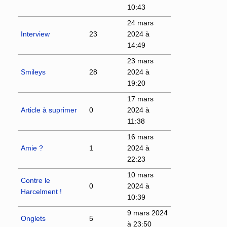
10:43
24 mars
Interview
23
2024 à
14:49
23 mars
Smileys
28
2024 à
19:20
17 mars
Article à suprimer
0
2024 à
11:38
16 mars
Amie ?
1
2024 à
22:23
10 mars
Contre le
0
2024 à
Harcelment !
10:39
9 mars 2024
Onglets
5
à 23:50