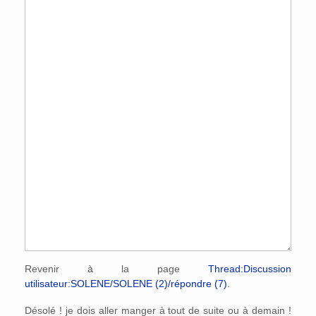
Revenir à la page
Thread:Discussion
utilisateur:SOLENE/SOLENE (2)/répondre (7)
.
Désolé ! je dois aller manger à tout de suite ou à demain !