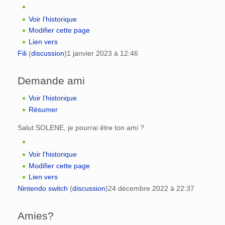
Voir l’historique
Modifier cette page
Lien vers
Fili
(
discussion
)
1 janvier 2023 à 12:46
Demande ami
Voir l’historique
Résumer
Salut SOLENE, je pourrai être ton ami ?
Voir l’historique
Modifier cette page
Lien vers
Nintendo switch
(
discussion
)
24 décembre 2022 à 22:37
Amies?