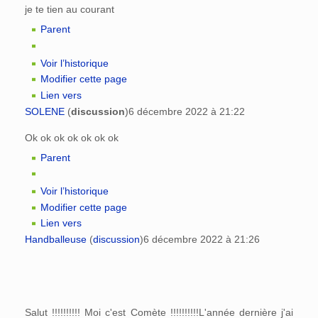
je te tien au courant
Parent
Voir l’historique
Modifier cette page
Lien vers
SOLENE
(
discussion
)
6 décembre 2022 à 21:22
Ok ok ok ok ok ok ok
Parent
Voir l’historique
Modifier cette page
Lien vers
Handballeuse
(
discussion
)
6 décembre 2022 à 21:26
Salut !!!!!!!!!! Moi c'est Comète !!!!!!!!!!L'année dernière j'ai