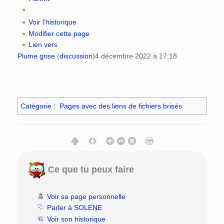
Voir l’historique
Modifier cette page
Lien vers
Plume grise
(
discussion
)
4 décembre 2022 à 17:18
Catégorie
:
Pages avec des liens de fichiers brisés
Ce que tu peux faire
Voir sa page personnelle
Parler à SOLENE
Voir son historique