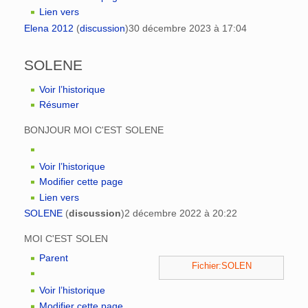
Lien vers
Elena 2012
(
discussion
)
30 décembre 2023 à 17:04
SOLENE
Voir l’historique
Résumer
BONJOUR MOI C'EST SOLENE
Voir l’historique
Modifier cette page
Lien vers
SOLENE
(
discussion
)
2 décembre 2022 à 20:22
MOI C'EST SOLEN
Parent
Fichier:SOLEN
Voir l’historique
Modifier cette page