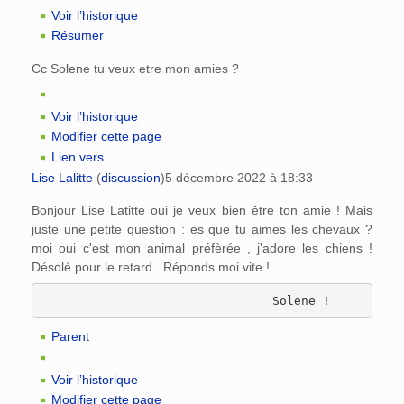
Voir l’historique
Résumer
Cc Solene tu veux etre mon amies ?
Voir l’historique
Modifier cette page
Lien vers
Lise Lalitte
(
discussion
)
5 décembre 2022 à 18:33
Bonjour Lise Latitte oui je veux bien être ton amie ! Mais
juste une petite question : es que tu aimes les chevaux ?
moi oui c'est mon animal préfèrée , j'adore les chiens !
Désolé pour le retard . Réponds moi vite !
Parent
Voir l’historique
Modifier cette page