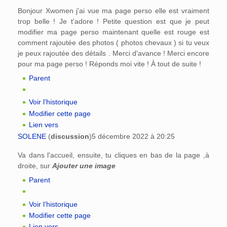
Bonjour Xwomen j'ai vue ma page perso elle est vraiment
trop belle ! Je t'adore ! Petite question est que je peut
modifier ma page perso maintenant quelle est rouge est
comment rajoutée des photos ( photos chevaux ) si tu veux
je peux rajoutée des détails . Merci d'avance ! Merci encore
pour ma page perso ! Réponds moi vite ! À tout de suite !
Parent
Voir l’historique
Modifier cette page
Lien vers
SOLENE
(
discussion
)
5 décembre 2022 à 20:25
Va dans l'accueil, ensuite, tu cliques en bas de la page ,à
droite, sur
Ajouter une image
Parent
Voir l’historique
Modifier cette page
Lien vers