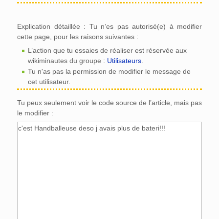
Explication détaillée : Tu n’es pas autorisé(e) à modifier
cette page, pour les raisons suivantes :
L’action que tu essaies de réaliser est réservée aux
wikiminautes du groupe :
Utilisateurs
.
Tu n'as pas la permission de modifier le message de
cet utilisateur.
Tu peux seulement voir le code source de l’article, mais pas
le modifier :