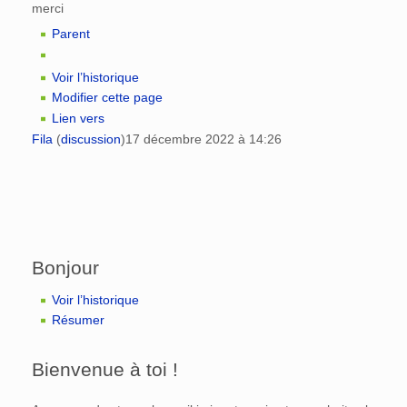
merci
Parent
Voir l’historique
Modifier cette page
Lien vers
Fila
(
discussion
)
17 décembre 2022 à 14:26
Bonjour
Voir l’historique
Résumer
Bienvenue à toi !