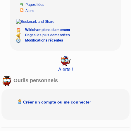
Pages liées
Atom
Wikichampions du moment
Pages les plus demandées
Modifications récentes
Alerte !
Outils personnels
Créer un compte ou me connecter