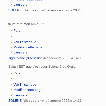
Lien vers
SOLENE
(
discussion
)
2 décembre 2022 à 20:23
tu ve etre mon amie???
Parent
Voir l’historique
Modifier cette page
Lien vers
Tigre blanc
(
discussion
)
4 décembre 2022 à 14:06
Salut ! EST que c'est pour Solene ? ou Orgia
Parent
Voir l’historique
Modifier cette page
Lien vers
SOLENE
(
discussion
)
4 décembre 2022 à 14:31