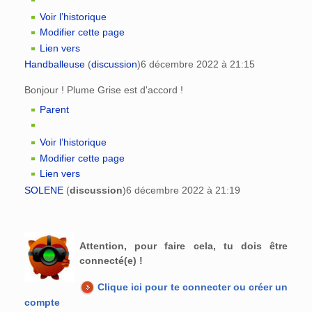
Voir l’historique
Modifier cette page
Lien vers
Handballeuse
(
discussion
)
6 décembre 2022 à 21:15
Bonjour ! Plume Grise est d'accord !
Parent
Voir l’historique
Modifier cette page
Lien vers
SOLENE
(
discussion
)
6 décembre 2022 à 21:19
Attention, pour faire cela, tu dois être
connecté(e) !
Clique ici pour te connecter ou créer un
compte