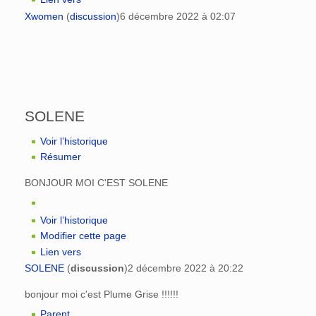
Xwomen
(
discussion
)
6 décembre 2022 à 02:07
SOLENE
Voir l’historique
Résumer
BONJOUR MOI C'EST SOLENE
Voir l’historique
Modifier cette page
Lien vers
SOLENE
(
discussion
)
2 décembre 2022 à 20:22
bonjour moi c'est Plume Grise !!!!!!
Parent