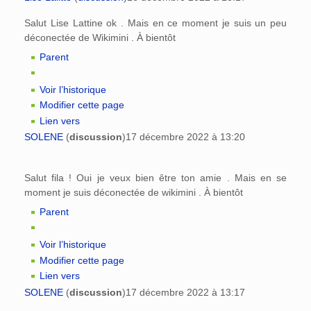
Salut Lise Lattine ok . Mais en ce moment je suis un peu
déconectée de Wikimini . À bientôt
Parent
Voir l’historique
Modifier cette page
Lien vers
SOLENE
(
discussion
)
17 décembre 2022 à 13:20
Salut fila ! Oui je veux bien être ton amie . Mais en se
moment je suis déconectée de wikimini . À bientôt
Parent
Voir l’historique
Modifier cette page
Lien vers
SOLENE
(
discussion
)
17 décembre 2022 à 13:17