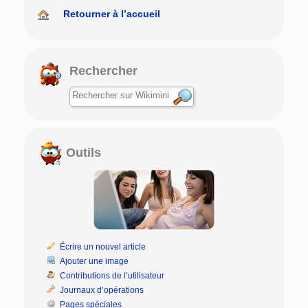
Retourner à l’accueil
Rechercher
Outils
Écrire un nouvel article
Ajouter une image
Contributions de l’utilisateur
Journaux d’opérations
Pages spéciales