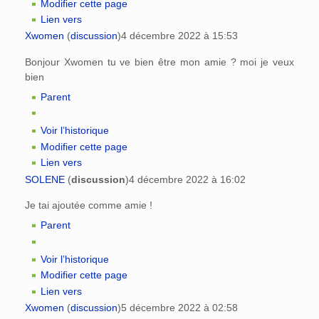
Modifier cette page
Lien vers
Xwomen
(
discussion
)
4 décembre 2022 à 15:53
Bonjour Xwomen tu ve bien être mon amie ? moi je veux
bien
Parent
Voir l’historique
Modifier cette page
Lien vers
SOLENE
(
discussion
)
4 décembre 2022 à 16:02
Je tai ajoutée comme amie !
Parent
Voir l’historique
Modifier cette page
Lien vers
Xwomen
(
discussion
)
5 décembre 2022 à 02:58