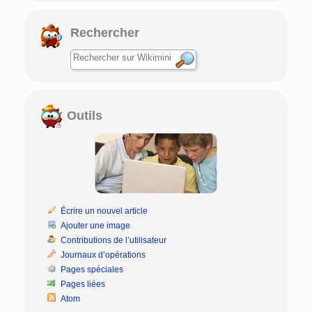
Rechercher
Outils
Écrire un nouvel article
Ajouter une image
Contributions de l’utilisateur
Journaux d’opérations
Pages spéciales
Pages liées
Atom