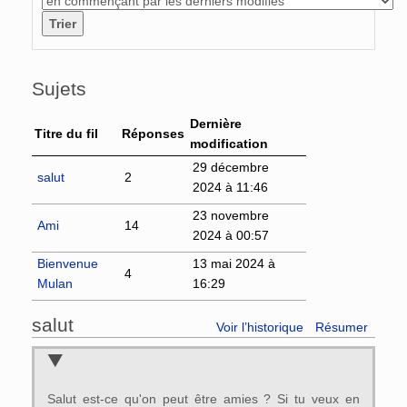
Sujets
Dernière
Titre du fil
Réponses
modification
29 décembre
salut
2
2024 à 11:46
23 novembre
Ami
14
2024 à 00:57
Bienvenue
13 mai 2024 à
4
Mulan
16:29
salut
Voir l’historique
Résumer
Salut est-ce qu'on peut être amies ? Si tu veux en