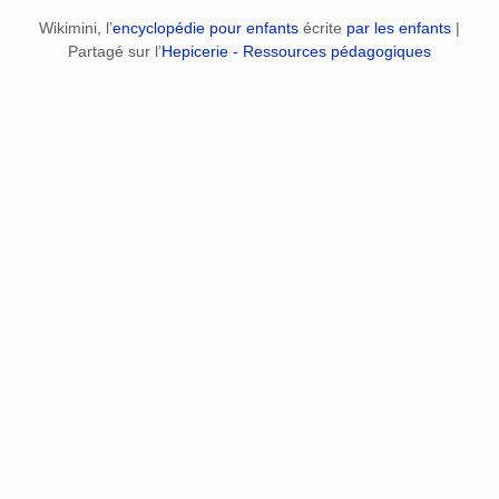
Wikimini, l’
encyclopédie pour enfants
écrite
par les enfants
|
Partagé sur l’
Hepicerie - Ressources pédagogiques