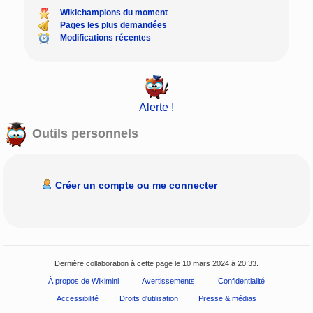
Wikichampions du moment
Pages les plus demandées
Modifications récentes
Alerte !
Outils personnels
Créer un compte ou me connecter
Dernière collaboration à cette page le 10 mars 2024 à 20:33.
À propos de Wikimini
Avertissements
Confidentialité
Accessibilité
Droits d'utilisation
Presse & médias