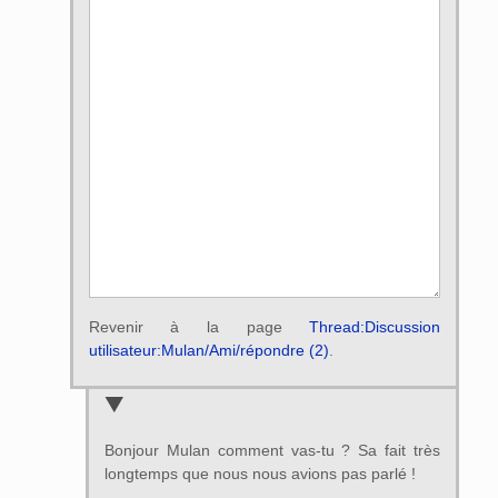
Revenir à la page
Thread:Discussion
utilisateur:Mulan/Ami/répondre (2)
.
Bonjour Mulan comment vas-tu ? Sa fait très
longtemps que nous nous avions pas parlé !