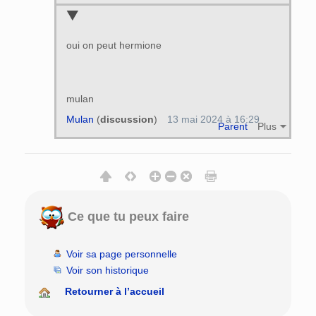
oui on peut hermione
mulan
Mulan
(
discussion
)
13 mai 2024 à 16:29
Parent
Plus
Ce que tu peux faire
Voir sa page personnelle
Voir son historique
Retourner à l’accueil