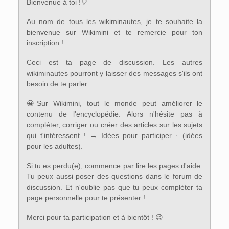
Bienvenue à toi !🎈
Au nom de tous les wikiminautes, je te souhaite la
bienvenue sur Wikimini et te remercie pour ton
inscription !
Ceci est ta page de discussion. Les autres
wikiminautes pourront y laisser des messages s'ils ont
besoin de te parler.
😀Sur Wikimini, tout le monde peut améliorer le
contenu de l'encyclopédie. Alors n'hésite pas à
compléter, corriger ou créer des articles sur les sujets
qui t'intéressent ! → Idées pour participer · (idées
pour les adultes).
Si tu es perdu(e), commence par lire les pages d'aide.
Tu peux aussi poser des questions dans le forum de
discussion. Et n'oublie pas que tu peux compléter ta
page personnelle pour te présenter !
Merci pour ta participation et à bientôt ! 😉