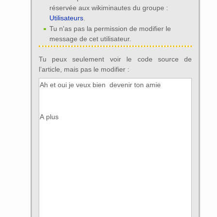
réservée aux wikiminautes du groupe :
Utilisateurs
.
Tu n'as pas la permission de modifier le
message de cet utilisateur.
Tu peux seulement voir le code source de
l’article, mais pas le modifier :