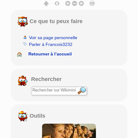
Ce que tu peux faire
Voir sa page personnelle
Parler à Francois3232
Retourner à l’accueil
Rechercher
Outils