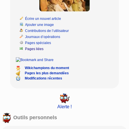
Écrire un nouvel article
Ajouter une image
Contributions de l’utilisateur
Journaux d’opérations
Pages spéciales
Pages liées
Wikichampions du moment
Pages les plus demandées
Modifications récentes
Alerte !
Outils personnels