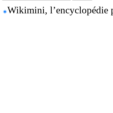
Wikimini, l’encyclopédie 