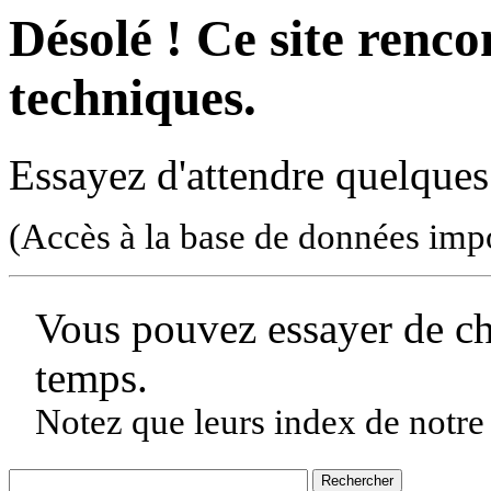
Désolé ! Ce site rencon
techniques.
Essayez d'attendre quelques
(Accès à la base de données imp
Vous pouvez essayer de c
temps.
Notez que leurs index de notre