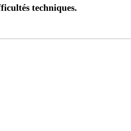
fficultés techniques.