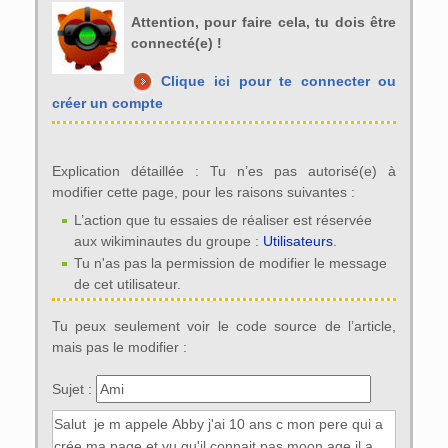
Attention, pour faire cela, tu dois être
connecté(e) !
Clique ici pour te connecter ou
créer un compte
Explication détaillée : Tu n’es pas autorisé(e) à
modifier cette page, pour les raisons suivantes :
L’action que tu essaies de réaliser est réservée
aux wikiminautes du groupe :
Utilisateurs
.
Tu n'as pas la permission de modifier le message
de cet utilisateur.
Tu peux seulement voir le code source de l’article,
mais pas le modifier :
Sujet :