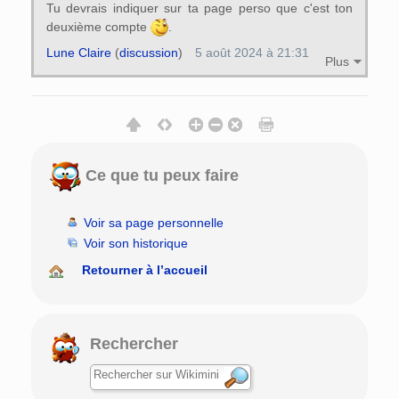
Tu devrais indiquer sur ta page perso que c'est ton
deuxième compte
.
Lune Claire
(
discussion
)
5 août 2024 à 21:31
Plus
Ce que tu peux faire
Voir sa page personnelle
Voir son historique
Retourner à l’accueil
Rechercher