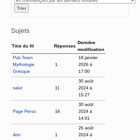
Sujets
Dernière
Titre du fil
Réponses
modification
Pub Team
18 janvier
Mythologie
1
2026 à
Grecque
17:00
30 août
salut
11
2024 à
15:27
30 août
Page Perso
16
2024 à
14:01
26 août
Ami
1
2024 à