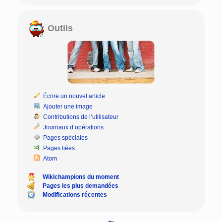
Outils
Écrire un nouvel article
Ajouter une image
Contributions de l’utilisateur
Journaux d’opérations
Pages spéciales
Pages liées
Atom
Wikichampions du moment
Pages les plus demandées
Modifications récentes