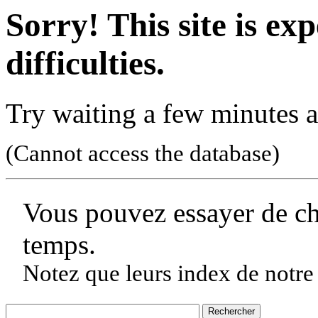
Sorry! This site is ex
difficulties.
Try waiting a few minutes a
(Cannot access the database)
Vous pouvez essayer de c
temps.
Notez que leurs index de notre