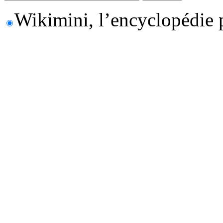
Wikimini, l’encyclopédie 