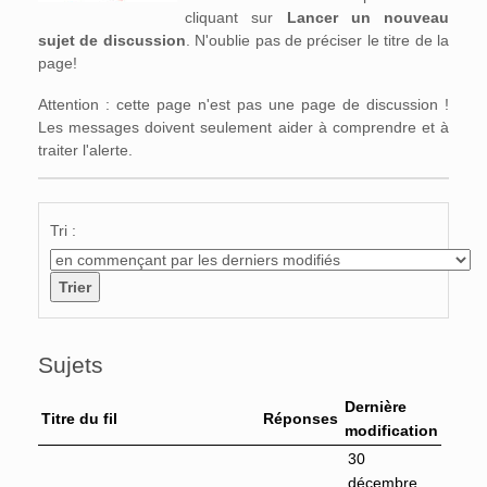
cliquant sur
Lancer un nouveau
sujet de discussion
. N'oublie pas de préciser le titre de la
page!
Attention : cette page n'est pas une page de discussion !
Les messages doivent seulement aider à comprendre et à
traiter l'alerte.
Tri :
Sujets
Dernière
Titre du fil
Réponses
modification
30
décembre