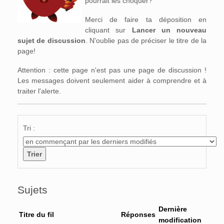
pourrait les choquer?
Merci de faire ta déposition en
cliquant sur
Lancer un nouveau
sujet de discussion
. N'oublie pas de préciser le titre de la
page!
Attention : cette page n'est pas une page de discussion !
Les messages doivent seulement aider à comprendre et à
traiter l'alerte.
Tri :
Sujets
Dernière
Titre du fil
Réponses
modification