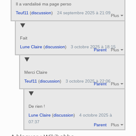
Il a vandalisé ma page perso
Teuf11
(
discussion
)
24 septembre 2025 à 21:09
Plus
Fait
Lune Claire
(
discussion
)
3 octobre 2025 à 18:15
Parent
Plus
Merci Claire
Teuf11
(
discussion
)
3 octobre 2025 à 22:06
Parent
Plus
De rien !
Lune Claire
(
discussion
)
4 octobre 2025 à
07:37
Parent
Plus