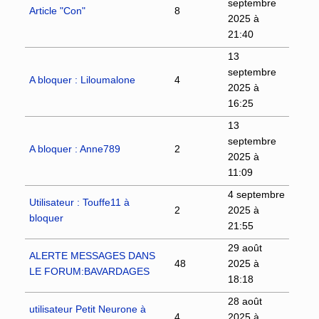
septembre
Article "Con"
8
2025 à
21:40
13
septembre
A bloquer : Liloumalone
4
2025 à
16:25
13
septembre
A bloquer : Anne789
2
2025 à
11:09
4 septembre
Utilisateur : Touffe11 à
2
2025 à
bloquer
21:55
29 août
ALERTE MESSAGES DANS
48
2025 à
LE FORUM:BAVARDAGES
18:18
28 août
utilisateur Petit Neurone à
4
2025 à