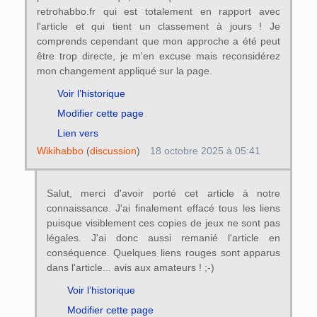
retrohabbo.fr qui est totalement en rapport avec
l'article et qui tient un classement à jours ! Je
comprends cependant que mon approche a été peut
être trop directe, je m'en excuse mais reconsidérez
mon changement appliqué sur la page.
Voir l’historique
Modifier cette page
Lien vers
Wikihabbo
(
discussion
)
18 octobre 2025 à 05:41
Salut, merci d'avoir porté cet article à notre
connaissance. J'ai finalement effacé tous les liens
puisque visiblement ces copies de jeux ne sont pas
légales. J'ai donc aussi remanié l'article en
conséquence. Quelques liens rouges sont apparus
dans l'article... avis aux amateurs ! ;-)
Voir l’historique
Modifier cette page