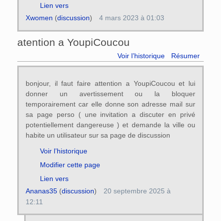
Lien vers
Xwomen
(
discussion
)
4 mars 2023 à 01:03
atention a YoupiCoucou
Voir l’historique
Résumer
bonjour, il faut faire attention a YoupiCoucou et lui
donner un avertissement ou la bloquer
temporairement car elle donne son adresse mail sur
sa page perso ( une invitation a discuter en privé
potentiellement dangereuse ) et demande la ville ou
habite un utilisateur sur sa page de discussion
Voir l’historique
Modifier cette page
Lien vers
Ananas35
(
discussion
)
20 septembre 2025 à
12:11