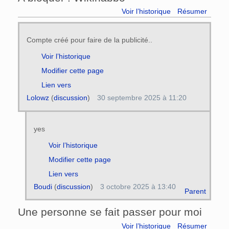
Voir l’historique
Résumer
Compte créé pour faire de la publicité..
Voir l’historique
Modifier cette page
Lien vers
Lolowz
(
discussion
)
30 septembre 2025 à 11:20
yes
Voir l’historique
Modifier cette page
Lien vers
Boudi
(
discussion
)
3 octobre 2025 à 13:40
Parent
Une personne se fait passer pour moi
Voir l’historique
Résumer