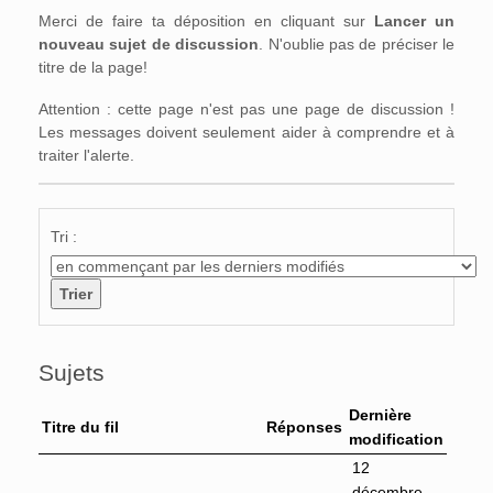
Merci de faire ta déposition en cliquant sur
Lancer un
nouveau sujet de discussion
. N'oublie pas de préciser le
titre de la page!
Attention : cette page n'est pas une page de discussion !
Les messages doivent seulement aider à comprendre et à
traiter l'alerte.
Tri :
Sujets
Dernière
Titre du fil
Réponses
modification
12
décembre