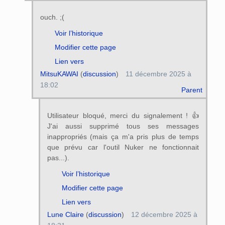
ouch. ;(
Voir l’historique
Modifier cette page
Lien vers
MitsuKAWAI
(
discussion
)
11 décembre 2025 à
18:02
Parent
Utilisateur bloqué, merci du signalement ! 👍
J'ai aussi supprimé tous ses messages
inappropriés (mais ça m'a pris plus de temps
que prévu car l'outil Nuker ne fonctionnait
pas...).
Voir l’historique
Modifier cette page
Lien vers
Lune Claire
(
discussion
)
12 décembre 2025 à