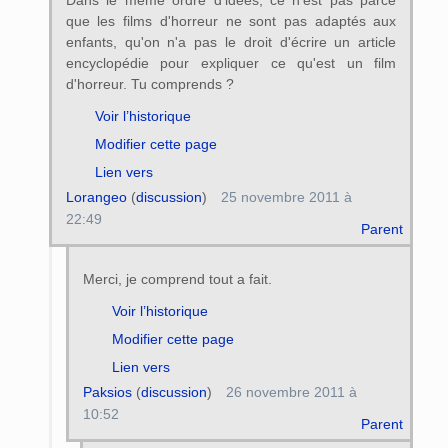
que les films d'horreur ne sont pas adaptés aux
enfants, qu'on n'a pas le droit d'écrire un article
encyclopédie pour expliquer ce qu'est un film
d'horreur. Tu comprends ?
Voir l’historique
Modifier cette page
Lien vers
Lorangeo
(
discussion
)
25 novembre 2011 à
22:49
Parent
Merci, je comprend tout a fait.
Voir l’historique
Modifier cette page
Lien vers
Paksios
(
discussion
)
26 novembre 2011 à
10:52
Parent