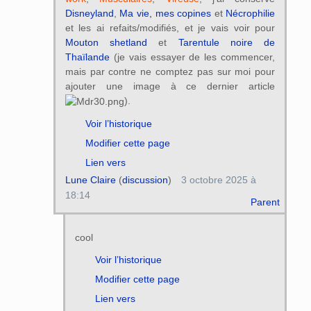
Disneyland
,
Ma vie, mes copines
et
Nécrophilie
et les ai refaits/modifiés, et je vais voir pour
Mouton shetland
et
Tarentule noire de
Thaïlande
(je vais essayer de les commencer,
mais par contre ne comptez pas sur moi pour
ajouter une image à ce dernier article
).
Voir l’historique
Modifier cette page
Lien vers
Lune Claire
(
discussion
)
3 octobre 2025 à
18:14
Parent
cool
Voir l’historique
Modifier cette page
Lien vers