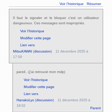
Voir l’historique
Résumer
Il faut le signaler et le bloquer c'est un utilisateur
dangeureux. Ces messages sont inapropriés.
Voir l’historique
Modifier cette page
Lien vers
MitsuKAWAI
(
discussion
)
11 décembre 2025 à
17:58
pareil...(j'ai retrouvé mon mdp)
Voir l’historique
Modifier cette page
Lien vers
HanakoLys
(
discussion
)
11 décembre 2025 à
18:02
Parent