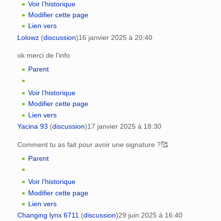
Voir l’historique
Modifier cette page
Lien vers
Lolowz
(
discussion
)
16 janvier 2025 à 20:40
ok merci de l'info
Parent
Voir l’historique
Modifier cette page
Lien vers
Yacina 93
(
discussion
)
17 janvier 2025 à 18:30
Comment tu as fait pour avoir une signature ?🥰
Parent
Voir l’historique
Modifier cette page
Lien vers
Changing lynx 6711
(
discussion
)
29 juin 2025 à 16:40