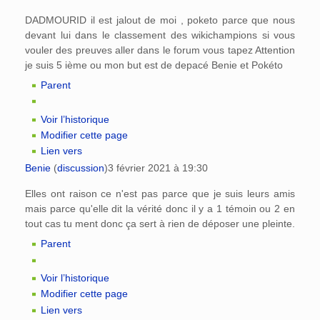
DADMOURID il est jalout de moi , poketo parce que nous
devant lui dans le classement des wikichampions si vous
vouler des preuves aller dans le forum vous tapez Attention
je suis 5 ième ou mon but est de depacé Benie et Pokéto
Parent
Voir l’historique
Modifier cette page
Lien vers
Benie
(
discussion
)
3 février 2021 à 19:30
Elles ont raison ce n'est pas parce que je suis leurs amis
mais parce qu'elle dit la vérité donc il y a 1 témoin ou 2 en
tout cas tu ment donc ça sert à rien de déposer une pleinte.
Parent
Voir l’historique
Modifier cette page
Lien vers