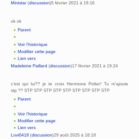
Ministar
(
discussion
)
5 février 2021 à 19:16
ok ok
Parent
Voir l’historique
Modifier cette page
Lien vers
Madeleine Paillard
(
discussion
)
17 février 2021 à 19:24
c'est qui lui?? je te croix Hermione Potter! Tu m'ajoute
stp ?? STP STP STP STP STP STP STP STP STP
Parent
Voir l’historique
Modifier cette page
Lien vers
Lovi0418
(
discussion
)
29 août 2025 à 18:18