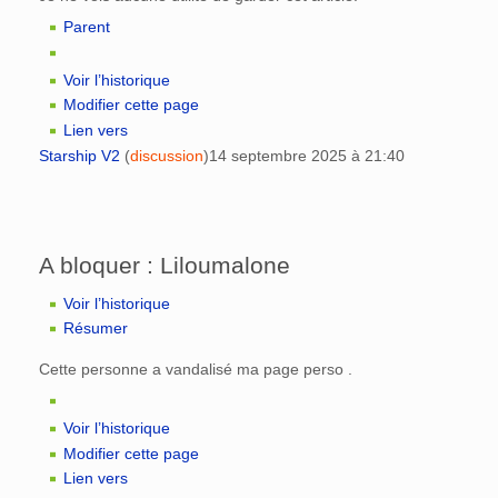
Parent
Voir l’historique
Modifier cette page
Lien vers
Starship V2
(
discussion
)
14 septembre 2025 à 21:40
A bloquer : Liloumalone
Voir l’historique
Résumer
Cette personne a vandalisé ma page perso .
Voir l’historique
Modifier cette page
Lien vers