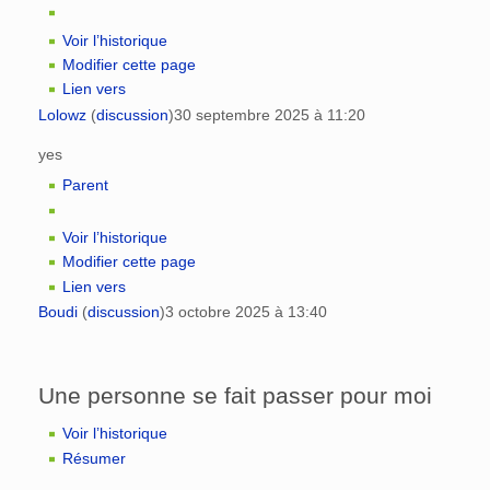
Voir l’historique
Modifier cette page
Lien vers
Lolowz
(
discussion
)
30 septembre 2025 à 11:20
yes
Parent
Voir l’historique
Modifier cette page
Lien vers
Boudi
(
discussion
)
3 octobre 2025 à 13:40
Une personne se fait passer pour moi
Voir l’historique
Résumer