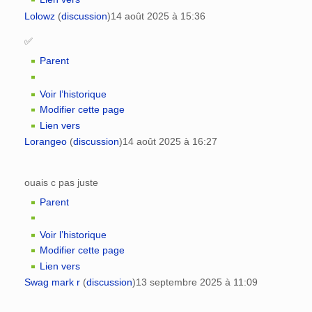
Lolowz
(
discussion
)
14 août 2025 à 15:36
✅
Parent
Voir l’historique
Modifier cette page
Lien vers
Lorangeo
(
discussion
)
14 août 2025 à 16:27
ouais c pas juste
Parent
Voir l’historique
Modifier cette page
Lien vers
Swag mark r
(
discussion
)
13 septembre 2025 à 11:09