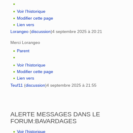
Voir l’historique
Modifier cette page
Lien vers
Lorangeo
(
discussion
)
4 septembre 2025 à 20:21
Merci Lorangeo
Parent
Voir l’historique
Modifier cette page
Lien vers
Teuf11
(
discussion
)
4 septembre 2025 à 21:55
ALERTE MESSAGES DANS LE
FORUM:BAVARDAGES
Voir l’historique