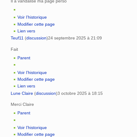
Il a vandalisé ma page perso
Voir l’historique
Modifier cette page
Lien vers
Teuf11
(
discussion
)
24 septembre 2025 à 21:09
Fait
Parent
Voir l’historique
Modifier cette page
Lien vers
Lune Claire
(
discussion
)
3 octobre 2025 à 18:15
Merci Claire
Parent
Voir l’historique
Modifier cette page