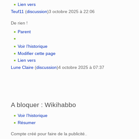
Lien vers
Teuf11
(
discussion
)
3 octobre 2025 à 22:06
De rien !
Parent
Voir l’historique
Modifier cette page
Lien vers
Lune Claire
(
discussion
)
4 octobre 2025 à 07:37
A bloquer : Wikihabbo
Voir l’historique
Résumer
Compte créé pour faire de la publicité..