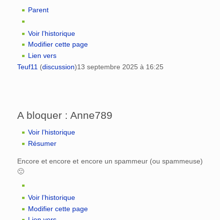
Parent
Voir l’historique
Modifier cette page
Lien vers
Teuf11
(
discussion
)
13 septembre 2025 à 16:25
A bloquer : Anne789
Voir l’historique
Résumer
Encore et encore et encore un spammeur (ou spammeuse)
🙁
Voir l’historique
Modifier cette page
Lien vers