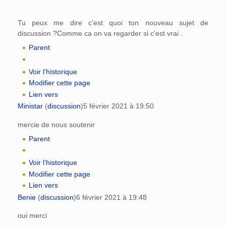
Tu peux me dire c'est quoi ton nouveau sujet de
discussion ?Comme ca on va regarder si c'est vrai .
Parent
Voir l’historique
Modifier cette page
Lien vers
Ministar
(
discussion
)
5 février 2021 à 19:50
mercie de nous soutenir
Parent
Voir l’historique
Modifier cette page
Lien vers
Benie
(
discussion
)
6 février 2021 à 19:48
oui merci