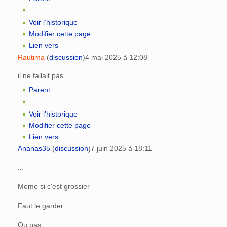
Voir l’historique
Modifier cette page
Lien vers
Rautima
(
discussion
)
4 mai 2025 à 12:08
il ne fallait pas
Parent
Voir l’historique
Modifier cette page
Lien vers
Ananas35
(
discussion
)
7 juin 2025 à 18:11
...
Meme si c'est grossier
Faut le garder
Ou pas