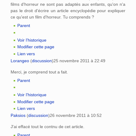
films d'horreur ne sont pas adaptés aux enfants, qu'on n'a
pas le droit d'écrire un article encyclopédie pour expliquer
ce qu'est un film d'horreur. Tu comprends ?
Parent
Voir l’historique
Modifier cette page
Lien vers
Lorangeo
(
discussion
)
25 novembre 2011 à 22:49
Merci, je comprend tout a fait.
Parent
Voir l’historique
Modifier cette page
Lien vers
Paksios
(
discussion
)
26 novembre 2011 à 10:52
J'ai effacé tout le contnu de cet article.
Parent