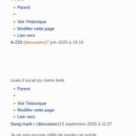
Parent
Voir l’historique
Modifier cette page
Lien vers
A-220
(
discussion
)
7 juin 2025 à 18:16
ouais il aurait pu metre bete
Parent
Voir l’historique
Modifier cette page
Lien vers
Swag mark r
(
discussion
)
13 septembre 2025 à 11:07
Je ne vois aucune utilité de garder cet article.