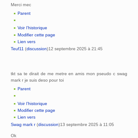
Merci mec
Parent
Voir l’historique
Modifier cette page
Lien vers
Teuf11
(
discussion
)
12 septembre 2025 à 21:45
tkt sa te dirait de me metre en amis mon pseudo c swag
mark r je suis deso pour toi
Parent
Voir l’historique
Modifier cette page
Lien vers
Swag mark r
(
discussion
)
13 septembre 2025 à 11:05
Ok