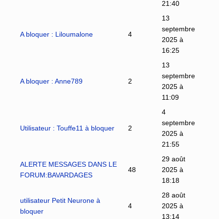
21:40
13
septembre
A bloquer : Liloumalone
4
2025 à
16:25
13
septembre
A bloquer : Anne789
2
2025 à
11:09
4
septembre
Utilisateur : Touffe11 à bloquer
2
2025 à
21:55
29 août
ALERTE MESSAGES DANS LE
48
2025 à
FORUM:BAVARDAGES
18:18
28 août
utilisateur Petit Neurone à
4
2025 à
bloquer
13:14