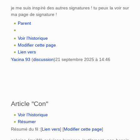
je me suis inspiré des autres signatures ! tu peux la voir sur
ma page de signature !
Parent
Voir l’historique
Modifier cette page
Lien vers
Yacina 93
(
discussion
)
21 septembre 2025 à 14:46
Article "Con"
Voir l’historique
Résumer
Résumé du fil :
[
Lien vers
] [
Modifier cette page
]