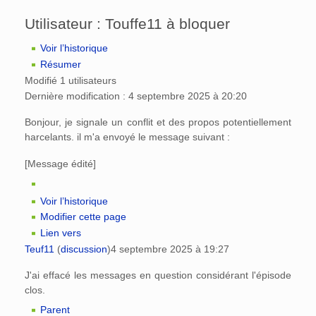
Utilisateur : Touffe11 à bloquer
Voir l’historique
Résumer
Modifié 1 utilisateurs
Dernière modification : 4 septembre 2025 à 20:20
Bonjour, je signale un conflit et des propos potentiellement
harcelants. il m'a envoyé le message suivant :
[Message édité]
Voir l’historique
Modifier cette page
Lien vers
Teuf11
(
discussion
)
4 septembre 2025 à 19:27
J'ai effacé les messages en question considérant l'épisode
clos.
Parent