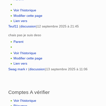
Voir l’historique
Modifier cette page
Lien vers
Teuf11
(
discussion
)
12 septembre 2025 à 21:45
chais pas je suis deso
Parent
Voir l’historique
Modifier cette page
Lien vers
Swag mark r
(
discussion
)
13 septembre 2025 à 11:06
Comptes A vérifier
Voir l’historique
Résumer