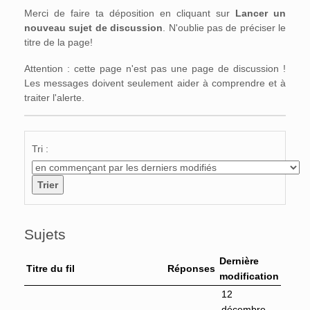
Merci de faire ta déposition en cliquant sur
Lancer un
nouveau sujet de discussion
. N'oublie pas de préciser le
titre de la page!
Attention : cette page n'est pas une page de discussion !
Les messages doivent seulement aider à comprendre et à
traiter l'alerte.
Tri :
Sujets
Dernière
Titre du fil
Réponses
modification
12
décembre