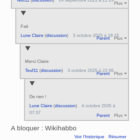
Teuf11
(
discussion
)
24 septembre 2025 à 21:09
Plus
Fait
Lune Claire
(
discussion
)
3 octobre 2025 à 18:15
Parent
Plus
Merci Claire
Teuf11
(
discussion
)
3 octobre 2025 à 22:06
Parent
Plus
De rien !
Lune Claire
(
discussion
)
4 octobre 2025 à
07:37
Parent
Plus
A bloquer : Wikihabbo
Voir l’historique
Résumer