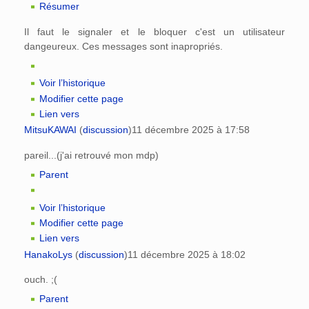
Résumer
Il faut le signaler et le bloquer c'est un utilisateur
dangeureux. Ces messages sont inapropriés.
Voir l’historique
Modifier cette page
Lien vers
MitsuKAWAI
(
discussion
)
11 décembre 2025 à 17:58
pareil...(j'ai retrouvé mon mdp)
Parent
Voir l’historique
Modifier cette page
Lien vers
HanakoLys
(
discussion
)
11 décembre 2025 à 18:02
ouch. ;(
Parent