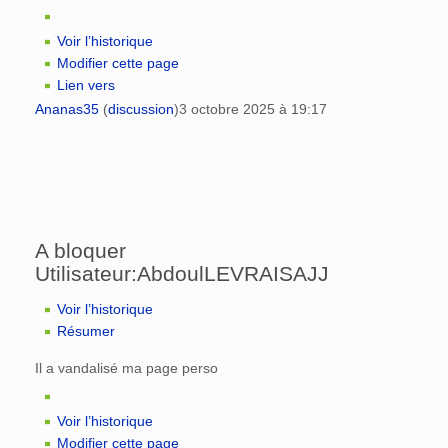
Voir l’historique
Modifier cette page
Lien vers
Ananas35
(
discussion
)
3 octobre 2025 à 19:17
A bloquer
Utilisateur:AbdoulLEVRAISAJJ
Voir l’historique
Résumer
Il a vandalisé ma page perso
Voir l’historique
Modifier cette page