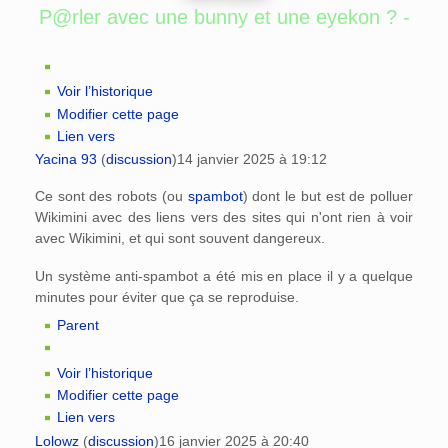
P@rler avec une bunny et une eyekon ? -
Voir l’historique
Modifier cette page
Lien vers
Yacina 93
(
discussion
)
14 janvier 2025 à 19:12
Ce sont des robots (ou
spambot
) dont le but est de polluer
Wikimini avec des liens vers des sites qui n'ont rien à voir
avec Wikimini, et qui sont souvent dangereux.
Un système anti-spambot a été mis en place il y a quelque
minutes pour éviter que ça se reproduise.
Parent
Voir l’historique
Modifier cette page
Lien vers
Lolowz
(
discussion
)
16 janvier 2025 à 20:40