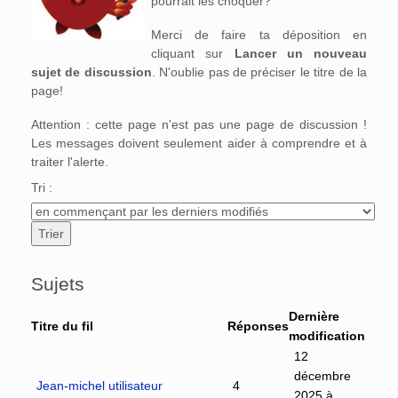
pourrait les choquer?
Merci de faire ta déposition en
cliquant sur
Lancer un nouveau
sujet de discussion
. N'oublie pas de préciser le titre de la
page!
Attention : cette page n'est pas une page de discussion !
Les messages doivent seulement aider à comprendre et à
traiter l'alerte.
Tri :
Sujets
Dernière
Titre du fil
Réponses
modification
12
décembre
Jean-michel utilisateur
4
2025 à