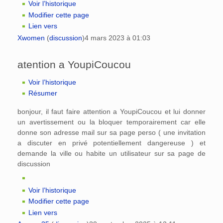
Voir l’historique
Modifier cette page
Lien vers
Xwomen
(
discussion
)
4 mars 2023 à 01:03
atention a YoupiCoucou
Voir l’historique
Résumer
bonjour, il faut faire attention a YoupiCoucou et lui donner
un avertissement ou la bloquer temporairement car elle
donne son adresse mail sur sa page perso ( une invitation
a discuter en privé potentiellement dangereuse ) et
demande la ville ou habite un utilisateur sur sa page de
discussion
Voir l’historique
Modifier cette page
Lien vers