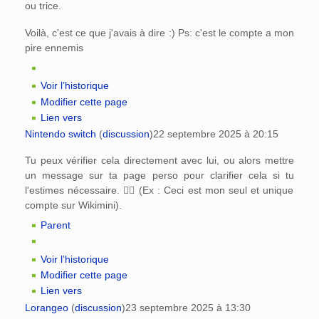
ou trice.
Voilà, c'est ce que j'avais à dire :) Ps: c'est le compte a mon
pire ennemis
Voir l’historique
Modifier cette page
Lien vers
Nintendo switch
(
discussion
)
22 septembre 2025 à 20:15
Tu peux vérifier cela directement avec lui, ou alors mettre
un message sur ta page perso pour clarifier cela si tu
l'estimes nécessaire. 👍🏻 (Ex : Ceci est mon seul et unique
compte sur Wikimini).
Parent
Voir l’historique
Modifier cette page
Lien vers
Lorangeo
(
discussion
)
23 septembre 2025 à 13:30