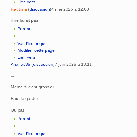
Lien vers
Rautima
(
discussion
)
4 mai 2025 à 12:08
il ne fallait pas
Parent
Voir l’historique
Modifier cette page
Lien vers
Ananas35
(
discussion
)
7 juin 2025 à 18:11
...
Meme si c'est grossier
Faut le garder
Ou pas
Parent
Voir l’historique