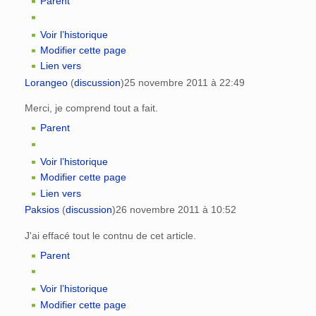
Parent
Voir l’historique
Modifier cette page
Lien vers
Lorangeo
(
discussion
)
25 novembre 2011 à 22:49
Merci, je comprend tout a fait.
Parent
Voir l’historique
Modifier cette page
Lien vers
Paksios
(
discussion
)
26 novembre 2011 à 10:52
J'ai effacé tout le contnu de cet article.
Parent
Voir l’historique
Modifier cette page