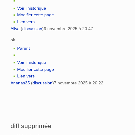
Voir l’historique
Modifier cette page
Lien vers
Allya
(
discussion
)
6 novembre 2025 à 20:47
ok
Parent
Voir l’historique
Modifier cette page
Lien vers
Ananas35
(
discussion
)
7 novembre 2025 à 20:22
diff supprimée