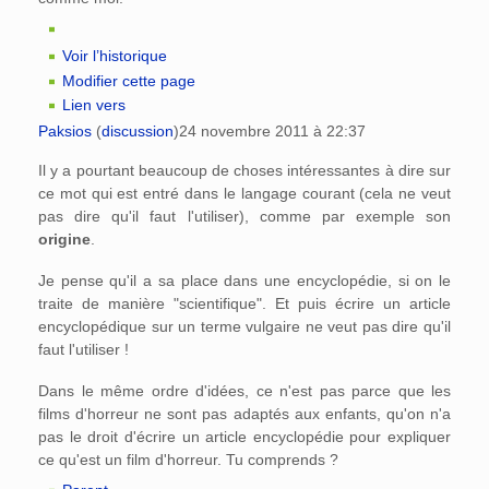
Voir l’historique
Modifier cette page
Lien vers
Paksios
(
discussion
)
24 novembre 2011 à 22:37
Il y a pourtant beaucoup de choses intéressantes à dire sur
ce mot qui est entré dans le langage courant (cela ne veut
pas dire qu'il faut l'utiliser), comme par exemple son
origine
.
Je pense qu'il a sa place dans une encyclopédie, si on le
traite de manière "scientifique". Et puis écrire un article
encyclopédique sur un terme vulgaire ne veut pas dire qu'il
faut l'utiliser !
Dans le même ordre d'idées, ce n'est pas parce que les
films d'horreur ne sont pas adaptés aux enfants, qu'on n'a
pas le droit d'écrire un article encyclopédie pour expliquer
ce qu'est un film d'horreur. Tu comprends ?