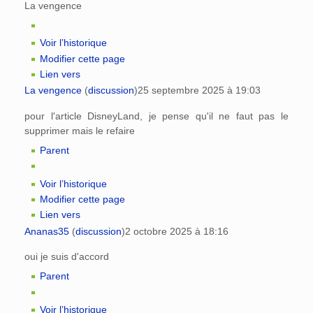
La vengence
Voir l’historique
Modifier cette page
Lien vers
La vengence
(
discussion
)
25 septembre 2025 à 19:03
pour l'article DisneyLand, je pense qu'il ne faut pas le
supprimer mais le refaire
Parent
Voir l’historique
Modifier cette page
Lien vers
Ananas35
(
discussion
)
2 octobre 2025 à 18:16
oui je suis d'accord
Parent
Voir l’historique