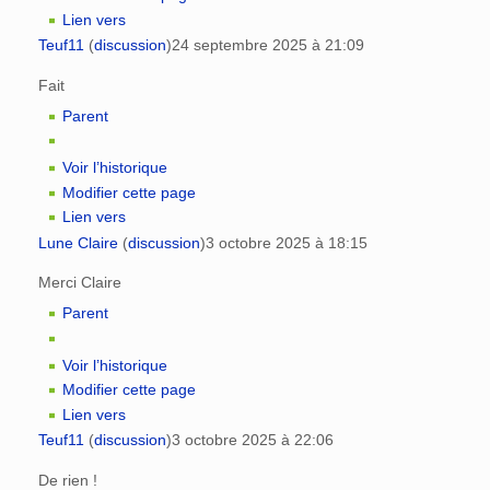
Lien vers
Teuf11
(
discussion
)
24 septembre 2025 à 21:09
Fait
Parent
Voir l’historique
Modifier cette page
Lien vers
Lune Claire
(
discussion
)
3 octobre 2025 à 18:15
Merci Claire
Parent
Voir l’historique
Modifier cette page
Lien vers
Teuf11
(
discussion
)
3 octobre 2025 à 22:06
De rien !