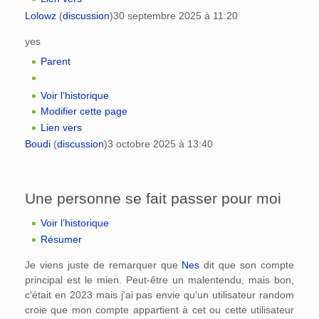
Lolowz
(
discussion
)
30 septembre 2025 à 11:20
yes
Parent
Voir l’historique
Modifier cette page
Lien vers
Boudi
(
discussion
)
3 octobre 2025 à 13:40
Une personne se fait passer pour moi
Voir l’historique
Résumer
Je viens juste de remarquer que
Nes
dit que son compte
principal est le mien. Peut-être un malentendu, mais bon,
c'était en 2023 mais j'ai pas envie qu'un utilisateur random
croie que mon compte appartient à cet ou cette utilisateur