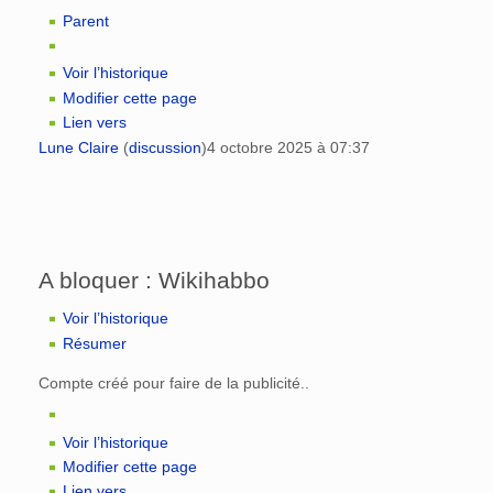
Parent
Voir l’historique
Modifier cette page
Lien vers
Lune Claire
(
discussion
)
4 octobre 2025 à 07:37
A bloquer : Wikihabbo
Voir l’historique
Résumer
Compte créé pour faire de la publicité..
Voir l’historique
Modifier cette page
Lien vers