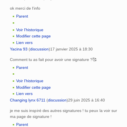
ok merci de l'info
Parent
Voir l’historique
Modifier cette page
Lien vers
Yacina 93
(
discussion
)
17 janvier 2025 à 18:30
Comment tu as fait pour avoir une signature ?🥰
Parent
Voir l’historique
Modifier cette page
Lien vers
Changing lynx 6711
(
discussion
)
29 juin 2025 à 16:40
je me suis inspiré des autres signatures ! tu peux la voir sur
ma page de signature !
Parent