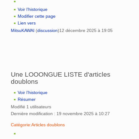
Voir l’historique
Modifier cette page
Lien vers
MitsuKAWAI
(
discussion
)
12 décembre 2025 à 19:05
Une LOOONGUE LISTE d'articles
doublons
Voir l’historique
Résumer
Modifié 1 utilisateurs
Dernière modification : 19 novembre 2025 à 10:27
Catégorie:Articles doublons