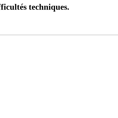
fficultés techniques.