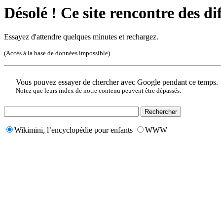
Désolé ! Ce site rencontre des di
Essayez d'attendre quelques minutes et rechargez.
(Accès à la base de données impossible)
Vous pouvez essayer de chercher avec Google pendant ce temps.
Notez que leurs index de notre contenu peuvent être dépassés.
Wikimini, l’encyclopédie pour enfants
WWW