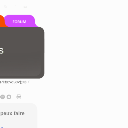
peux faire