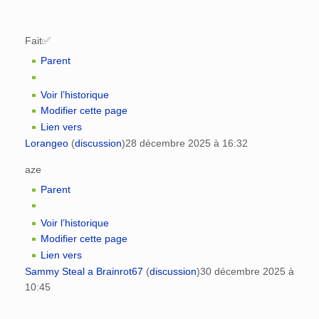
Fait✅️
Parent
Voir l’historique
Modifier cette page
Lien vers
Lorangeo
(
discussion
)
28 décembre 2025 à 16:32
aze
Parent
Voir l’historique
Modifier cette page
Lien vers
Sammy Steal a Brainrot67
(
discussion
)
30 décembre 2025 à
10:45