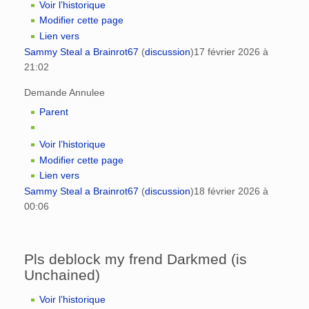
Voir l’historique
Modifier cette page
Lien vers
Sammy Steal a Brainrot67
(
discussion
)
17 février 2026 à
21:02
Demande Annulee
Parent
Voir l’historique
Modifier cette page
Lien vers
Sammy Steal a Brainrot67
(
discussion
)
18 février 2026 à
00:06
Pls deblock my frend Darkmed (is
Unchained)
Voir l’historique