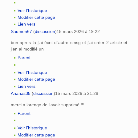
Voir l’historique
Modifier cette page
Lien vers
Saumon67
(
discussion
)
15 mars 2026 à 19:22
bon apres la j'ai écrit d"autre smsg et j'ai créer 2 article et
j'en ai modifié un
Parent
Voir l’historique
Modifier cette page
Lien vers
Ananas35
(
discussion
)
15 mars 2026 à 21:28
merci a lorengo de l'avoir supprimé !!!!
Parent
Voir l’historique
Modifier cette page