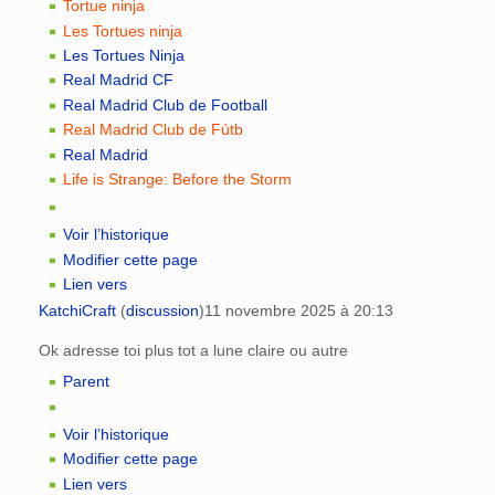
Tortue ninja
Les Tortues ninja
Les Tortues Ninja
Real Madrid CF
Real Madrid Club de Football
Real Madrid Club de Fútb
Real Madrid
Life is Strange: Before the Storm
Voir l’historique
Modifier cette page
Lien vers
KatchiCraft
(
discussion
)
11 novembre 2025 à 20:13
Ok adresse toi plus tot a lune claire ou autre
Parent
Voir l’historique
Modifier cette page
Lien vers