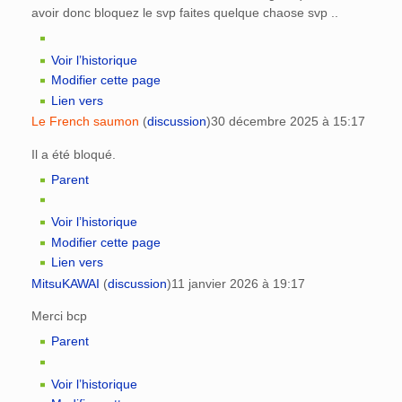
avoir donc bloquez le svp faites quelque chaose svp ..
Voir l’historique
Modifier cette page
Lien vers
Le French saumon
(
discussion
)
30 décembre 2025 à 15:17
Il a été bloqué.
Parent
Voir l’historique
Modifier cette page
Lien vers
MitsuKAWAI
(
discussion
)
11 janvier 2026 à 19:17
Merci bcp
Parent
Voir l’historique