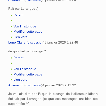
Fait par Lorangeo :)
Parent
Voir l’historique
Modifier cette page
Lien vers
Lune Claire
(
discussion
)
3 janvier 2026 à 22:48
de quoi fait par lorengo ?
Parent
Voir l’historique
Modifier cette page
Lien vers
Ananas35
(
discussion
)
4 janvier 2026 à 13:32
Je voulais dire par là que le blocage de l'utilisateur Idiot a
été fait par Lorangeo (et que ses messages ont bien été
supprimés) ^^.