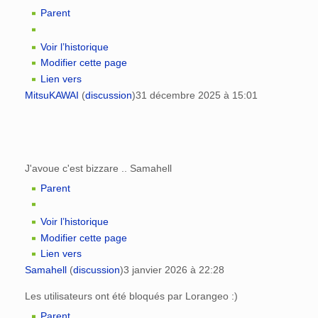
Parent
Voir l’historique
Modifier cette page
Lien vers
MitsuKAWAI
(
discussion
)
31 décembre 2025 à 15:01
J'avoue c'est bizzare .. Samahell
Parent
Voir l’historique
Modifier cette page
Lien vers
Samahell
(
discussion
)
3 janvier 2026 à 22:28
Les utilisateurs ont été bloqués par Lorangeo :)
Parent