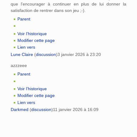
que l'encourager à continuer en plus de lui donner la
satisfaction de rentrer dans son jeu ;-).
Parent
Voir l’historique
Modifier cette page
Lien vers
Lune Claire
(
discussion
)
3 janvier 2026 à 23:20
azzzeee
Parent
Voir l’historique
Modifier cette page
Lien vers
Darkmed
(
discussion
)
11 janvier 2026 à 16:09