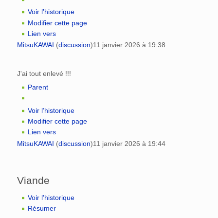
Voir l’historique
Modifier cette page
Lien vers
MitsuKAWAI
(
discussion
)
11 janvier 2026 à 19:38
J'ai tout enlevé !!!
Parent
Voir l’historique
Modifier cette page
Lien vers
MitsuKAWAI
(
discussion
)
11 janvier 2026 à 19:44
Viande
Voir l’historique
Résumer