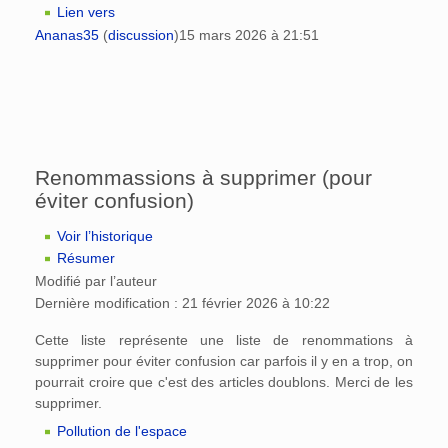
Lien vers
Ananas35
(
discussion
)
15 mars 2026 à 21:51
Renommassions à supprimer (pour
éviter confusion)
Voir l’historique
Résumer
Modifié par l’auteur
Dernière modification : 21 février 2026 à 10:22
Cette liste représente une liste de renommations à
supprimer pour éviter confusion car parfois il y en a trop, on
pourrait croire que c'est des articles doublons. Merci de les
supprimer.
Pollution de l'espace