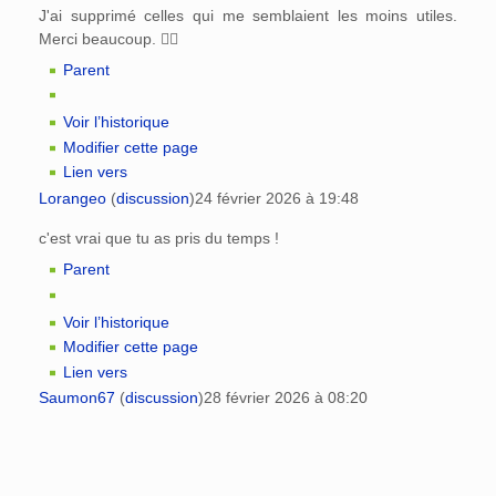
J'ai supprimé celles qui me semblaient les moins utiles.
Merci beaucoup. 👍🏻
Parent
Voir l’historique
Modifier cette page
Lien vers
Lorangeo
(
discussion
)
24 février 2026 à 19:48
c'est vrai que tu as pris du temps !
Parent
Voir l’historique
Modifier cette page
Lien vers
Saumon67
(
discussion
)
28 février 2026 à 08:20