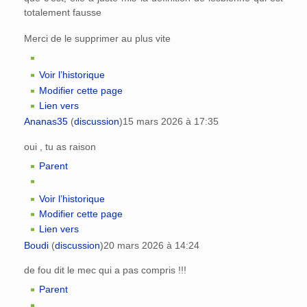
totalement fausse
Merci de le supprimer au plus vite
Voir l’historique
Modifier cette page
Lien vers
Ananas35
(
discussion
)
15 mars 2026 à 17:35
oui , tu as raison
Parent
Voir l’historique
Modifier cette page
Lien vers
Boudi
(
discussion
)
20 mars 2026 à 14:24
de fou dit le mec qui a pas compris !!!
Parent