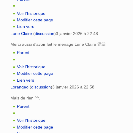
Voir l’historique
Modifier cette page
Lien vers
Lune Claire
(
discussion
)
3 janvier 2026 à 22:48
Merci aussi d'avoir fait le ménage Lune Claire 👏🏻
Parent
Voir l’historique
Modifier cette page
Lien vers
Lorangeo
(
discussion
)
3 janvier 2026 à 22:58
Mais de rien ^^.
Parent
Voir l’historique
Modifier cette page