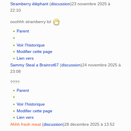
Stramberry éléphant
(
discussion
)
23 novembre 2025 à
22:10
ooohhh stramberry lol
Parent
Voir l’historique
Modifier cette page
Lien vers
Sammy Steal a Brainrot67
(
discussion
)
24 novembre 2025 à
23:08
????
Parent
Voir l’historique
Modifier cette page
Lien vers
Ahhh fresh meat
(
discussion
)
28 décembre 2025 à 13:52