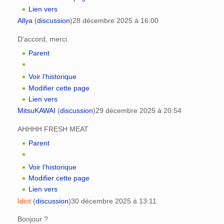
Lien vers
Allya
(
discussion
)
28 décembre 2025 à 16:00
D'accord, merci.
Parent
Voir l’historique
Modifier cette page
Lien vers
MitsuKAWAI
(
discussion
)
29 décembre 2025 à 20:54
AHHHH FRESH MEAT
Parent
Voir l’historique
Modifier cette page
Lien vers
Idiot
(
discussion
)
30 décembre 2025 à 13:11
Bonjour ?