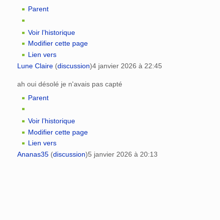
Parent
Voir l’historique
Modifier cette page
Lien vers
Lune Claire
(
discussion
)
4 janvier 2026 à 22:45
ah oui désolé je n'avais pas capté
Parent
Voir l’historique
Modifier cette page
Lien vers
Ananas35
(
discussion
)
5 janvier 2026 à 20:13