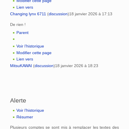
Modifier cette page
Lien vers
Changing lynx 6711
(
discussion
)
18 janvier 2026 à 17:13
De rien !
Parent
Voir l’historique
Modifier cette page
Lien vers
MitsuKAWAI
(
discussion
)
18 janvier 2026 à 18:23
Alerte
Voir l’historique
Résumer
Plusieurs comptes se sont mis à remplacer les textes des