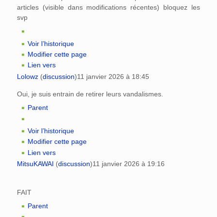
articles (visible dans modifications récentes) bloquez les
svp
Voir l’historique
Modifier cette page
Lien vers
Lolowz
(
discussion
)
11 janvier 2026 à 18:45
Oui, je suis entrain de retirer leurs vandalismes.
Parent
Voir l’historique
Modifier cette page
Lien vers
MitsuKAWAI
(
discussion
)
11 janvier 2026 à 19:16
FAIT
Parent