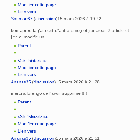
Modifier cette page
Lien vers
Saumon67
(
discussion
)
15 mars 2026 à 19:22
bon apres la j'ai écrit d"autre smsg et j'ai créer 2 article et
j'en ai modifié un
Parent
Voir l’historique
Modifier cette page
Lien vers
Ananas35
(
discussion
)
15 mars 2026 à 21:28
merci a lorengo de l'avoir supprimé !!!!
Parent
Voir l’historique
Modifier cette page
Lien vers
Ananas35
(
discussion
)
15 mars 2026 à 21:51