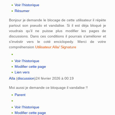
Voir l’historique
Résumer
Bonjour je demande le blocage de cette utilisateur il répète
partout son pseudo et vandalise. Si il est déja bloqué je
voudrais qu'il ne puisse plus modifier les pages de
discussions. Dans ces conditions il pourrais s'améliorer et
s'invéstir vers le coté enciclopedy. Merci de votre
compréhension
Utilisateur:Aïla/ Signature
Voir l’historique
Modifier cette page
Lien vers
Aïla
(
discussion
)
24 février 2026 à 00:19
Moi aussi je demande ce bloquage il vandalise !!
Parent
Voir l’historique
Modifier cette page