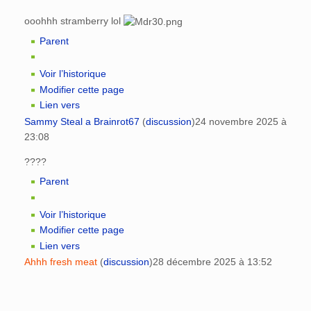
ooohhh stramberry lol
Parent
Voir l’historique
Modifier cette page
Lien vers
Sammy Steal a Brainrot67
(
discussion
)
24 novembre 2025 à
23:08
????
Parent
Voir l’historique
Modifier cette page
Lien vers
Ahhh fresh meat
(
discussion
)
28 décembre 2025 à 13:52