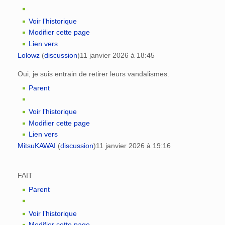
Voir l’historique
Modifier cette page
Lien vers
Lolowz
(
discussion
)
11 janvier 2026 à 18:45
Oui, je suis entrain de retirer leurs vandalismes.
Parent
Voir l’historique
Modifier cette page
Lien vers
MitsuKAWAI
(
discussion
)
11 janvier 2026 à 19:16
FAIT
Parent
Voir l’historique
Modifier cette page