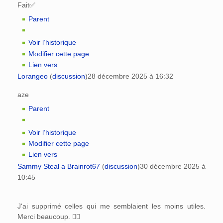
Fait✅️
Parent
Voir l’historique
Modifier cette page
Lien vers
Lorangeo
(
discussion
)
28 décembre 2025 à 16:32
aze
Parent
Voir l’historique
Modifier cette page
Lien vers
Sammy Steal a Brainrot67
(
discussion
)
30 décembre 2025 à
10:45
J'ai supprimé celles qui me semblaient les moins utiles.
Merci beaucoup. 👍🏻