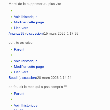
Merci de le supprimer au plus vite
Voir l’historique
Modifier cette page
Lien vers
Ananas35
(
discussion
)
15 mars 2026 à 17:35
oui , tu as raison
Parent
Voir l’historique
Modifier cette page
Lien vers
Boudi
(
discussion
)
20 mars 2026 à 14:24
de fou dit le mec qui a pas compris !!!
Parent
Voir l’historique