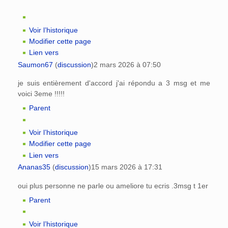
Voir l’historique
Modifier cette page
Lien vers
Saumon67
(
discussion
)
2 mars 2026 à 07:50
je suis entièrement d'accord j'ai répondu a 3 msg et me
voici 3eme !!!!!
Parent
Voir l’historique
Modifier cette page
Lien vers
Ananas35
(
discussion
)
15 mars 2026 à 17:31
oui plus personne ne parle ou ameliore tu ecris .3msg t 1er
Parent
Voir l’historique