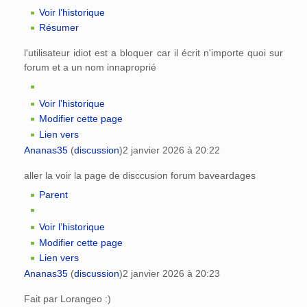
Voir l’historique
Résumer
l'utilisateur idiot est a bloquer car il écrit n'importe quoi sur
forum et a un nom innaproprié
Voir l’historique
Modifier cette page
Lien vers
Ananas35
(
discussion
)
2 janvier 2026 à 20:22
aller la voir la page de disccusion forum baveardages
Parent
Voir l’historique
Modifier cette page
Lien vers
Ananas35
(
discussion
)
2 janvier 2026 à 20:23
Fait par Lorangeo :)