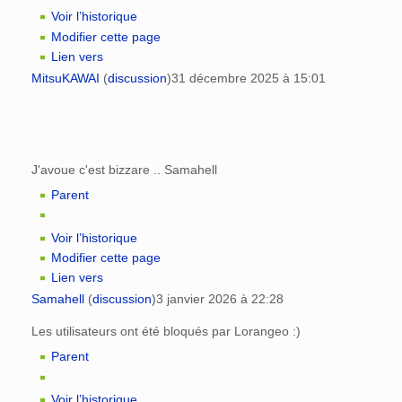
Voir l’historique
Modifier cette page
Lien vers
MitsuKAWAI
(
discussion
)
31 décembre 2025 à 15:01
J'avoue c'est bizzare .. Samahell
Parent
Voir l’historique
Modifier cette page
Lien vers
Samahell
(
discussion
)
3 janvier 2026 à 22:28
Les utilisateurs ont été bloqués par Lorangeo :)
Parent
Voir l’historique