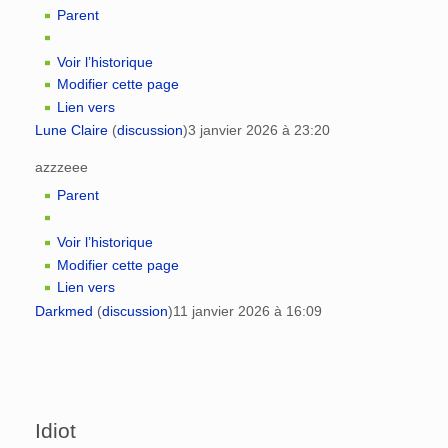
Parent
Voir l’historique
Modifier cette page
Lien vers
Lune Claire
(
discussion
)
3 janvier 2026 à 23:20
azzzeee
Parent
Voir l’historique
Modifier cette page
Lien vers
Darkmed
(
discussion
)
11 janvier 2026 à 16:09
Idiot