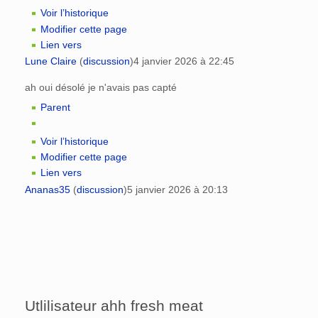
Voir l’historique
Modifier cette page
Lien vers
Lune Claire
(
discussion
)
4 janvier 2026 à 22:45
ah oui désolé je n'avais pas capté
Parent
Voir l’historique
Modifier cette page
Lien vers
Ananas35
(
discussion
)
5 janvier 2026 à 20:13
Utlilisateur ahh fresh meat