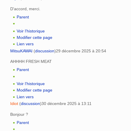
D'accord, merci.
Parent
Voir l’historique
Modifier cette page
Lien vers
MitsuKAWAI
(
discussion
)
29 décembre 2025 à 20:54
AHHHH FRESH MEAT
Parent
Voir l’historique
Modifier cette page
Lien vers
Idiot
(
discussion
)
30 décembre 2025 à 13:11
Bonjour ?
Parent