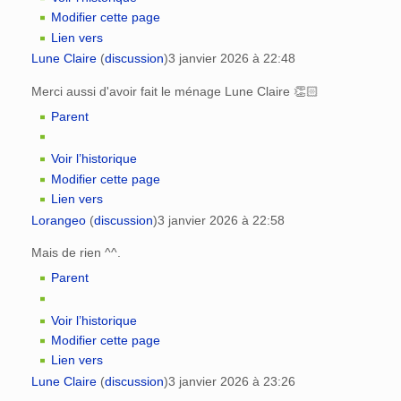
Modifier cette page
Lien vers
Lune Claire
(
discussion
)
3 janvier 2026 à 22:48
Merci aussi d'avoir fait le ménage Lune Claire 👏🏻
Parent
Voir l’historique
Modifier cette page
Lien vers
Lorangeo
(
discussion
)
3 janvier 2026 à 22:58
Mais de rien ^^.
Parent
Voir l’historique
Modifier cette page
Lien vers
Lune Claire
(
discussion
)
3 janvier 2026 à 23:26