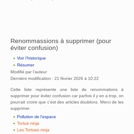
Renommassions à supprimer (pour
éviter confusion)
Voir l’historique
Résumer
Modifié par l’auteur
Dernière modification : 21 février 2026 à 10:22
Cette liste représente une liste de renommations à
supprimer pour éviter confusion car parfois il y en a trop, on
pourrait croire que c'est des articles doublons. Merci de les
supprimer.
Pollution de l'espace
Tortue ninja
Les Tortues ninja