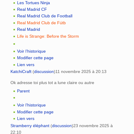
Les Tortues Ninja
Real Madrid CF
Real Madrid Club de Football
Real Madrid Club de Fútb
Real Madrid
Life is Strange: Before the Storm
Voir l’historique
Modifier cette page
Lien vers
KatchiCraft
(
discussion
)
11 novembre 2025 à 20:13
Ok adresse toi plus tot a lune claire ou autre
Parent
Voir l’historique
Modifier cette page
Lien vers
Stramberry éléphant
(
discussion
)
23 novembre 2025 à
22:10