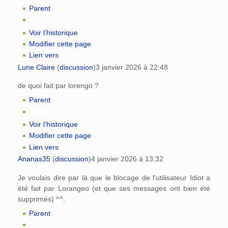
Parent
Voir l’historique
Modifier cette page
Lien vers
Lune Claire
(
discussion
)
3 janvier 2026 à 22:48
de quoi fait par lorengo ?
Parent
Voir l’historique
Modifier cette page
Lien vers
Ananas35
(
discussion
)
4 janvier 2026 à 13:32
Je voulais dire par là que le blocage de l'utilisateur Idiot a
été fait par Lorangeo (et que ses messages ont bien été
supprimés) ^^.
Parent