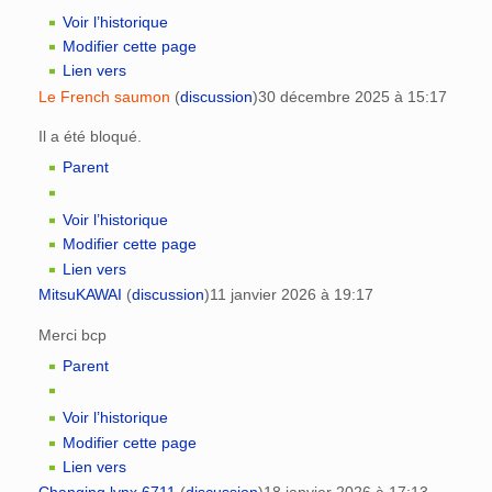
Voir l’historique
Modifier cette page
Lien vers
Le French saumon
(
discussion
)
30 décembre 2025 à 15:17
Il a été bloqué.
Parent
Voir l’historique
Modifier cette page
Lien vers
MitsuKAWAI
(
discussion
)
11 janvier 2026 à 19:17
Merci bcp
Parent
Voir l’historique
Modifier cette page
Lien vers