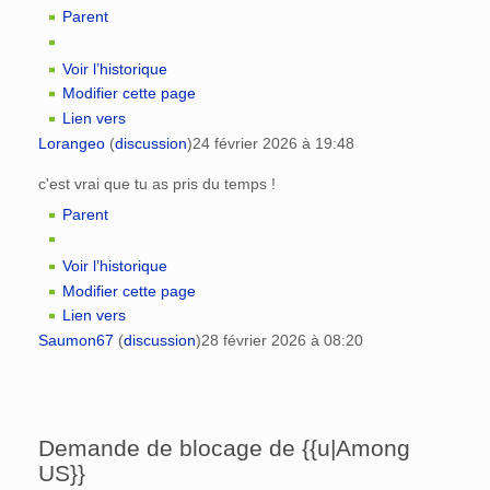
Parent
Voir l’historique
Modifier cette page
Lien vers
Lorangeo
(
discussion
)
24 février 2026 à 19:48
c'est vrai que tu as pris du temps !
Parent
Voir l’historique
Modifier cette page
Lien vers
Saumon67
(
discussion
)
28 février 2026 à 08:20
Demande de blocage de {{u|Among
US}}