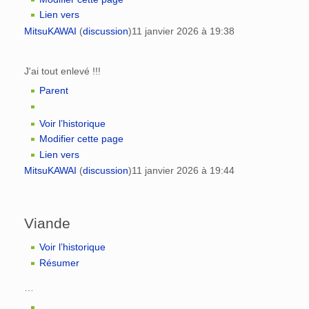
Lien vers
MitsuKAWAI
(
discussion
)
11 janvier 2026 à 19:38
J'ai tout enlevé !!!
Parent
Voir l’historique
Modifier cette page
Lien vers
MitsuKAWAI
(
discussion
)
11 janvier 2026 à 19:44
Viande
Voir l’historique
Résumer
…