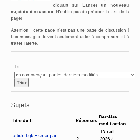
cliquant sur
Lancer un nouveau
sujet de discussion
. N'oublie pas de préciser le titre de la
page!
Attention : cette page n'est pas une page de discussion !
Les messages doivent seulement aider à comprendre et à
traiter l'alerte.
Tri :
Sujets
Dernière
Titre du fil
Réponses
modification
13 avril
article Lgbt+ creer par
2
2026 à