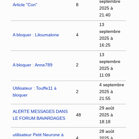
septembre
Article "Con"
8
2025 à
21:40
13
septembre
A bloquer : Liloumalone
4
2025 à
16:25
13
septembre
A bloquer : Anne789
2
2025 à
11:09
4 septembre
Utilisateur : Touffe11 à
2
2025 à
bloquer
21:55
29 août
ALERTE MESSAGES DANS
48
2025 à
LE FORUM:BAVARDAGES
18:18
28 août
utilisateur Petit Neurone à
4
2025 à