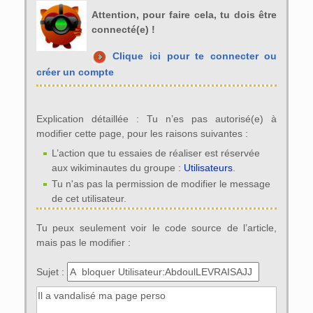
Attention, pour faire cela, tu dois être
connecté(e) !
Clique ici pour te connecter ou
créer un compte
Explication détaillée : Tu n’es pas autorisé(e) à
modifier cette page, pour les raisons suivantes :
L’action que tu essaies de réaliser est réservée
aux wikiminautes du groupe :
Utilisateurs
.
Tu n'as pas la permission de modifier le message
de cet utilisateur.
Tu peux seulement voir le code source de l’article,
mais pas le modifier :
Sujet :