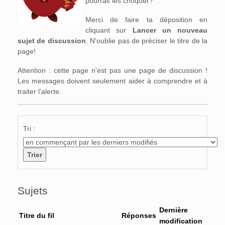
pourrait les choquer?
Merci de faire ta déposition en
cliquant sur
Lancer un nouveau
sujet de discussion
. N'oublie pas de préciser le titre de la
page!
Attention : cette page n'est pas une page de discussion !
Les messages doivent seulement aider à comprendre et à
traiter l'alerte.
Tri :
Sujets
Dernière
Titre du fil
Réponses
modification