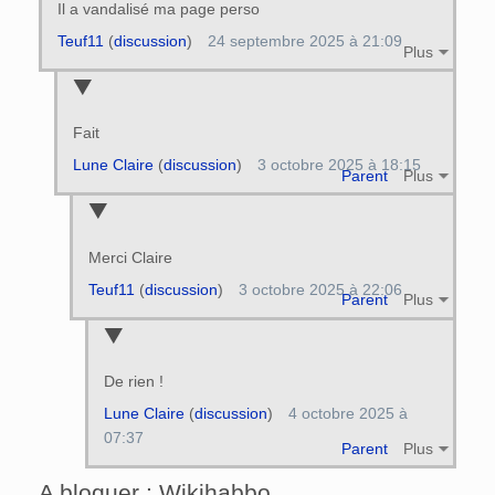
Il a vandalisé ma page perso
Teuf11
(
discussion
)
24 septembre 2025 à 21:09
Plus
Fait
Lune Claire
(
discussion
)
3 octobre 2025 à 18:15
Parent
Plus
Merci Claire
Teuf11
(
discussion
)
3 octobre 2025 à 22:06
Parent
Plus
De rien !
Lune Claire
(
discussion
)
4 octobre 2025 à
07:37
Parent
Plus
A bloquer : Wikihabbo