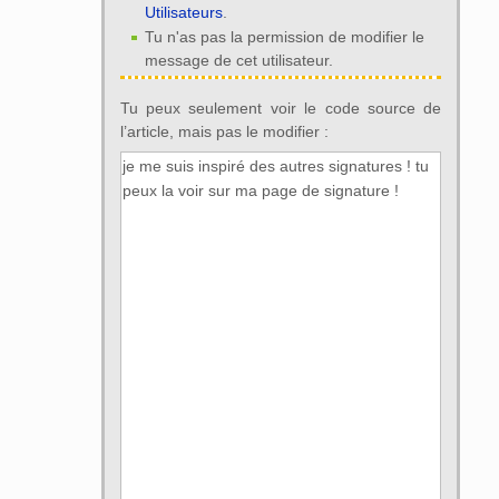
Utilisateurs
.
Tu n'as pas la permission de modifier le
message de cet utilisateur.
Tu peux seulement voir le code source de
l’article, mais pas le modifier :