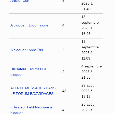
Article "Con"
8
2025 à
21:40
13
septembre
A bloquer : Liloumalone
4
2025 à
16:25
13
septembre
A bloquer : Anne789
2
2025 à
11:09
4 septembre
Utilisateur : Touffe11 à
2
2025 à
bloquer
21:55
29 août
ALERTE MESSAGES DANS
48
2025 à
LE FORUM:BAVARDAGES
18:18
28 août
utilisateur Petit Neurone à
4
2025 à
bloquer