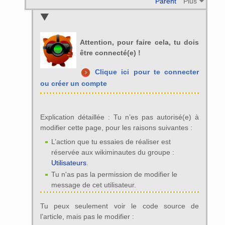
Parent
Plus
Attention, pour faire cela, tu dois
être connecté(e) !
Clique ici pour te connecter
ou créer un compte
Explication détaillée : Tu n’es pas autorisé(e) à
modifier cette page, pour les raisons suivantes :
L’action que tu essaies de réaliser est
réservée aux wikiminautes du groupe :
Utilisateurs
.
Tu n'as pas la permission de modifier le
message de cet utilisateur.
Tu peux seulement voir le code source de
l’article, mais pas le modifier :