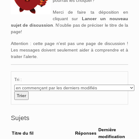
pourrait les choquer?
Merci de faire ta déposition en
cliquant sur
Lancer un nouveau
sujet de discussion
. N'oublie pas de préciser le titre de la
page!
Attention : cette page n'est pas une page de discussion !
Les messages doivent seulement aider à comprendre et à
traiter l'alerte.
Tri :
Sujets
Dernière
Titre du fil
Réponses
modification