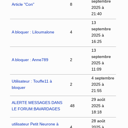
septembre
Article "Con"
8
2025 à
21:40
13
septembre
A bloquer : Liloumalone
4
2025 à
16:25
13
septembre
A bloquer : Anne789
2
2025 à
11:09
4 septembre
Utilisateur : Touffe11 à
2
2025 à
bloquer
21:55
29 août
ALERTE MESSAGES DANS
48
2025 à
LE FORUM:BAVARDAGES
18:18
28 août
utilisateur Petit Neurone à
4
2025 à