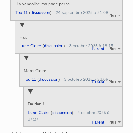
Il a vandalisé ma page perso
Teuf11
(
discussion
)
24 septembre 2025 à 21:09
Plus
Fait
Lune Claire
(
discussion
)
3 octobre 2025 à 18:15
Parent
Plus
Merci Claire
Teuf11
(
discussion
)
3 octobre 2025 à 22:06
Parent
Plus
De rien !
Lune Claire
(
discussion
)
4 octobre 2025 à
07:37
Parent
Plus