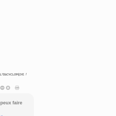
peux faire