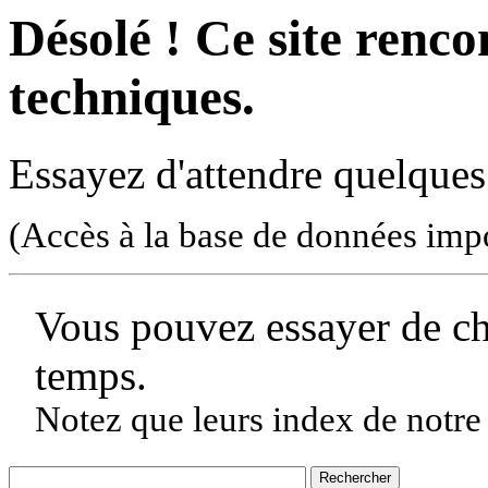
Désolé ! Ce site rencon
techniques.
Essayez d'attendre quelques
(Accès à la base de données imp
Vous pouvez essayer de c
temps.
Notez que leurs index de notre