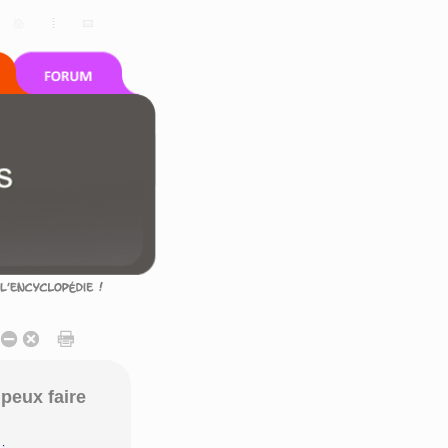
peux faire