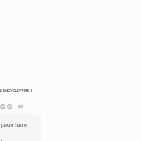
peux faire