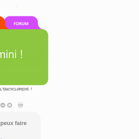
peux faire