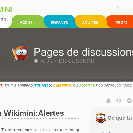
 Wikimini:Alertes
Ce que tu 
rechercher
Tu as rencontré un article ou une image