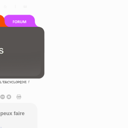
peux faire