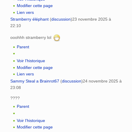
Modifier cette page
Lien vers
Stramberry éléphant
(
discussion
)
23 novembre 2025 à
22:10
ooohhh stramberry lol
Parent
Voir l’historique
Modifier cette page
Lien vers
Sammy Steal a Brainrot67
(
discussion
)
24 novembre 2025 à
23:08
????
Parent
Voir l’historique
Modifier cette page