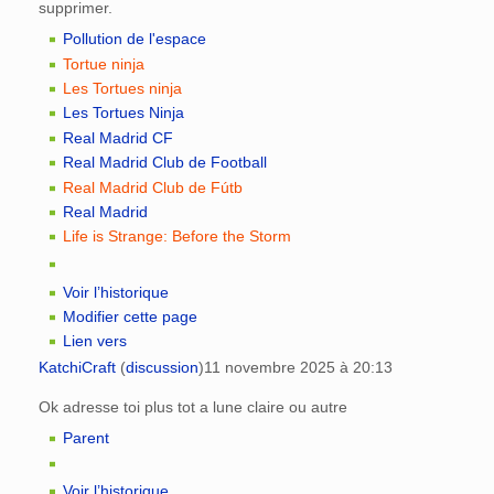
supprimer.
Pollution de l'espace
Tortue ninja
Les Tortues ninja
Les Tortues Ninja
Real Madrid CF
Real Madrid Club de Football
Real Madrid Club de Fútb
Real Madrid
Life is Strange: Before the Storm
Voir l’historique
Modifier cette page
Lien vers
KatchiCraft
(
discussion
)
11 novembre 2025 à 20:13
Ok adresse toi plus tot a lune claire ou autre
Parent
Voir l’historique