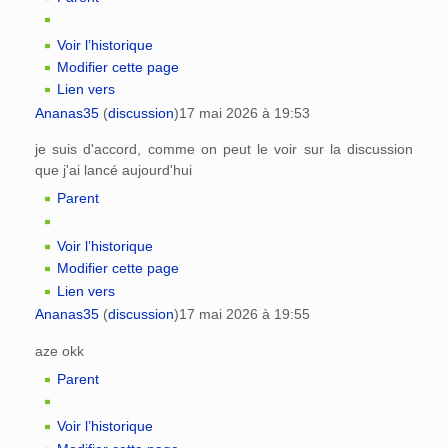
Voir l’historique
Modifier cette page
Lien vers
Ananas35
(
discussion
)
17 mai 2026 à 19:53
je suis d'accord, comme on peut le voir sur la discussion
que j'ai lancé aujourd'hui
Parent
Voir l’historique
Modifier cette page
Lien vers
Ananas35
(
discussion
)
17 mai 2026 à 19:55
aze okk
Parent
Voir l’historique