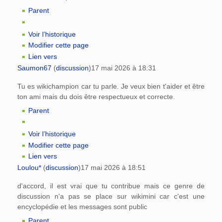
Parent
Voir l’historique
Modifier cette page
Lien vers
Saumon67
(
discussion
)
17 mai 2026 à 18:31
Tu es wikichampion car tu parle. Je veux bien t'aider et être
ton ami mais du dois être respectueux et correcte.
Parent
Voir l’historique
Modifier cette page
Lien vers
Loulou*
(
discussion
)
17 mai 2026 à 18:51
d'accord, il est vrai que tu contribue mais ce genre de
discussion n'a pas se place sur wikimini car c'est une
encyclopédie et les messages sont public
Parent