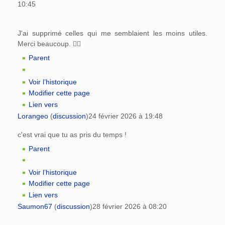
10:45
J'ai supprimé celles qui me semblaient les moins utiles.
Merci beaucoup. 👍🏻
Parent
Voir l’historique
Modifier cette page
Lien vers
Lorangeo
(
discussion
)
24 février 2026 à 19:48
c'est vrai que tu as pris du temps !
Parent
Voir l’historique
Modifier cette page
Lien vers
Saumon67
(
discussion
)
28 février 2026 à 08:20