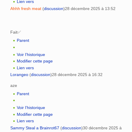
Lien vers
Ahhh fresh meat
(
discussion
)
28 décembre 2025 à 13:52
Fait✅️
Parent
Voir l’historique
Modifier cette page
Lien vers
Lorangeo
(
discussion
)
28 décembre 2025 à 16:32
aze
Parent
Voir l’historique
Modifier cette page
Lien vers
Sammy Steal a Brainrot67
(
discussion
)
30 décembre 2025 à