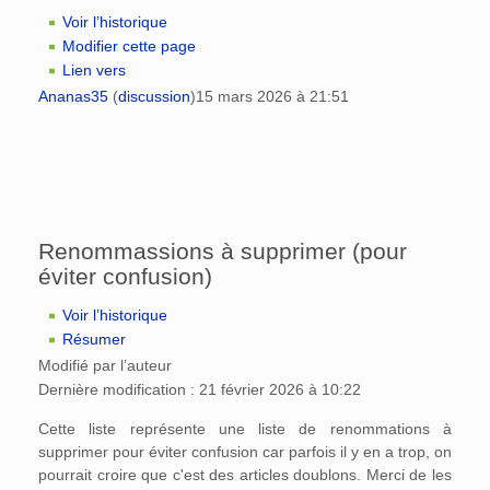
Voir l’historique
Modifier cette page
Lien vers
Ananas35
(
discussion
)
15 mars 2026 à 21:51
Renommassions à supprimer (pour
éviter confusion)
Voir l’historique
Résumer
Modifié par l’auteur
Dernière modification : 21 février 2026 à 10:22
Cette liste représente une liste de renommations à
supprimer pour éviter confusion car parfois il y en a trop, on
pourrait croire que c'est des articles doublons. Merci de les