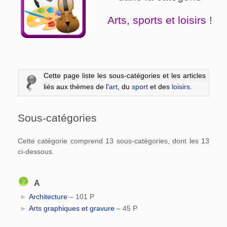
Arts, sports et loisirs
!
Cette page liste les sous-catégories et les articles
liés aux thèmes de l'
art
, du
sport
et des
loisirs
.
Sous-catégories
Cette catégorie comprend 13 sous-catégories, dont les 13
ci-dessous.
A
►
Architecture
‎
– 101 P
►
Arts graphiques et gravure
‎
– 45 P