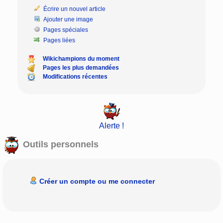
Écrire un nouvel article
Ajouter une image
Pages spéciales
Pages liées
Wikichampions du moment
Pages les plus demandées
Modifications récentes
Alerte !
Outils personnels
Créer un compte ou me connecter