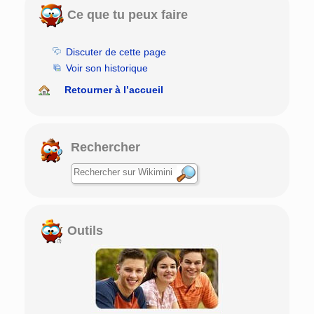
Ce que tu peux faire
Discuter de cette page
Voir son historique
Retourner à l’accueil
Rechercher
Outils