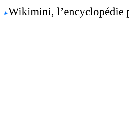
Wikimini, l’encyclopédie 