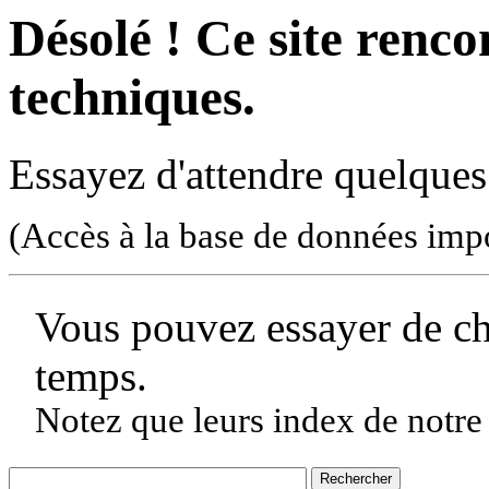
Désolé ! Ce site rencon
techniques.
Essayez d'attendre quelques
(Accès à la base de données imp
Vous pouvez essayer de c
temps.
Notez que leurs index de notre