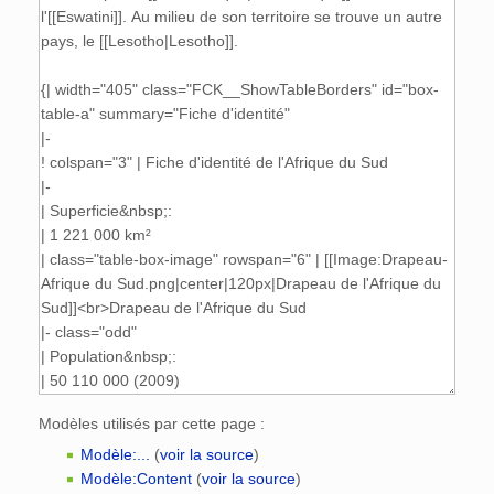
Modèles utilisés par cette page :
Modèle:...
(
voir la source
)
Modèle:Content
(
voir la source
)