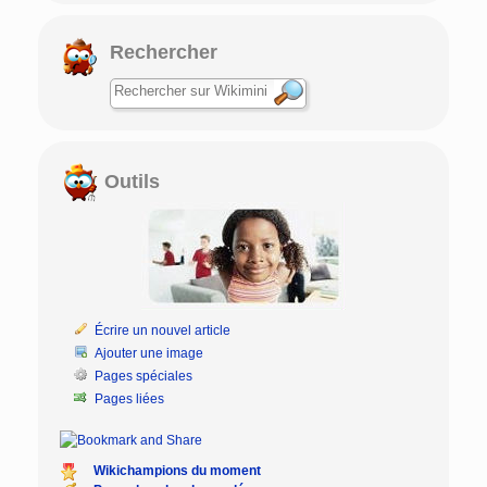
Rechercher
Outils
Écrire un nouvel article
Ajouter une image
Pages spéciales
Pages liées
Wikichampions du moment