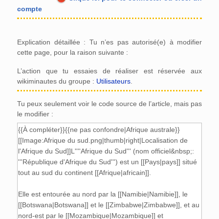
compte
Explication détaillée : Tu n’es pas autorisé(e) à modifier
cette page, pour la raison suivante :
L’action que tu essaies de réaliser est réservée aux
wikiminautes du groupe :
Utilisateurs
.
Tu peux seulement voir le code source de l’article, mais pas
le modifier :