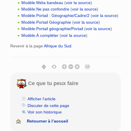
Modèle:Méta bandeau
(
voir la source
)
Modèle:Ne pas confondre
(
voir la source
)
Modèle:Portail : Géographie/Cadre/2
(
voir la source
)
Modèle:Portail Géographie
(
voir la source
)
Modèle:Portail géographie/Portail
(
voir la source
)
Modèle:À compléter
(
voir la source
)
Revenir à la page
Afrique du Sud
.
Ce que tu peux faire
Afficher l’article
Discuter de cette page
Voir son historique
Retourner à l’accueil